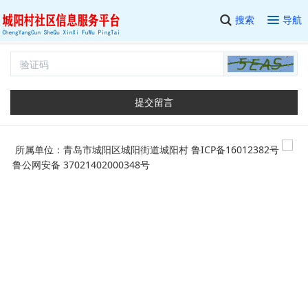
搜索
导航
提交留言
所属单位：青岛市城阳区城阳街道城阳村
鲁ICP备16012382号
鲁公网安备 37021402000348号