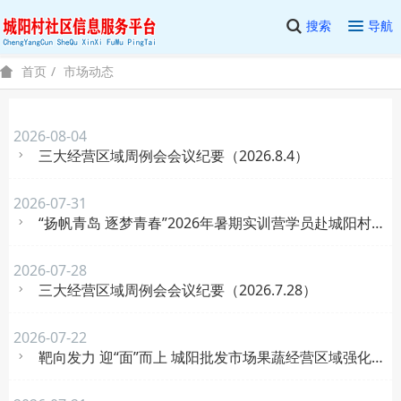
搜索
导航
市场动态
首页
2026-08-04
三大经营区域周例会会议纪要（2026.8.4）
2026-07-31
“扬帆青岛 逐梦青春”2026年暑期实训营学员赴城阳村社区实训调研
2026-07-28
三大经营区域周例会会议纪要（2026.7.28）
2026-07-22
靶向发力 迎“面”而上 城阳批发市场果蔬经营区域强化面食类食品安全监管