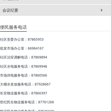
会议纪要
便民服务电话
社区党委办公室：87865953
批发市场办公室：66964167
社区治安调解电话：87869894
社区水电服务电话：87869948
市场供电服务电话：87860566
大桶水发放服务电话：87928667
长安物业服务电话：87860397
世纪民生物业服务电话：87761266