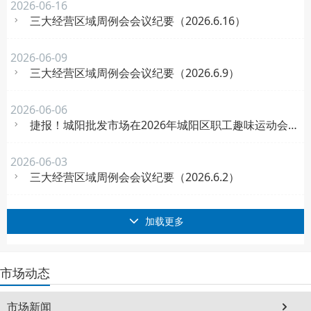
2026-06-16
三大经营区域周例会会议纪要（2026.6.16）
2026-06-09
三大经营区域周例会会议纪要（2026.6.9）
2026-06-06
捷报！城阳批发市场在2026年城阳区职工趣味运动会中荣获第一名
2026-06-03
三大经营区域周例会会议纪要（2026.6.2）
加载更多
市场动态
市场新闻