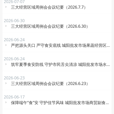
2026-07-07
三大经营区域周例会会议纪要（2026.7.7）
2026-06-30
三大经营区域周例会会议纪要（2026.6.30）
2026-06-24
严把源头关口 严守食安底线 城阳批发市场果蔬经营区域织牢夏季食品安全防护网
2026-06-24
筑牢夏季食安防线 守护市民舌尖清凉 城阳批发市场水产经营区域开展冰饮、酒水食品安全检查
2026-06-23
三大经营区域周例会会议纪要（2026.6.23）
2026-06-17
保障端午“食”安 守护佳节风味 城阳批发市场商贸副食品经营区域开展端午粽子食品安全专项检查