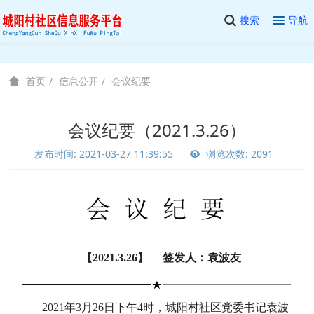
搜索
导航
信息公开
会议纪要
首页
会议纪要（2021.3.26）
发布时间: 2021-03-27 11:39:55
浏览次数: 2091
【2021.3.26】 签发人：袁波友
2021年3月26日下午4时，城阳村社区党委书记袁波