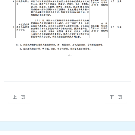
上一页
下一页