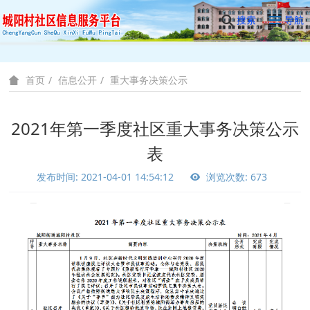
搜索
导航
信息公开
重大事务决策公示
首页
2021年第一季度社区重大事务决策公示
表
发布时间: 2021-04-01 14:54:12
浏览次数: 673