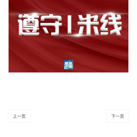
上一页
下一页