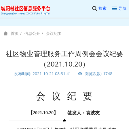
搜索
导航
信息公开
会议纪要
首页
社区物业管理服务工作周例会会议纪要
（2021.10.20）
发布时间: 2021-10-21 08:31:41
浏览次数: 1748
【
2021.10.20】 签发人：袁波友