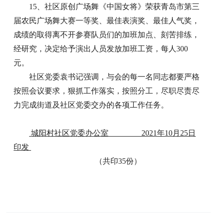
15、社区原创广场舞《中国女将》荣获青岛市第三
届农民广场舞大赛一等奖、最佳表演奖、最佳人气奖，
成绩的取得离不开参赛队员们的加班加点、刻苦排练，
经研究，决定给予演出人员发放加班工资，每人300
元。
社区党委袁书记强调，与会的每一名同志都要严格
按照会议要求，狠抓工作落实，按照分工，尽职尽责尽
力完成街道及社区党委交办的各项工作任务。
城阳村社区党委办公室 2021年10月25日
印发
（共印35份）