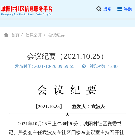
搜索
导航
信息公开
会议纪要
首页
会议纪要（2021.10.25）
发布时间: 2021-10-26 09:59:55
浏览次数: 1840
【
2021.10.25】 签发人：袁波友
2021年10月25日上午8时30分，城阳村社区党委书
记、居委会主任袁波友在社区四楼东会议室主持召开社