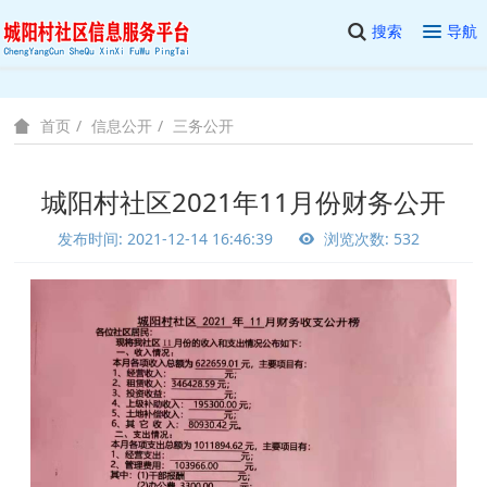
搜索
导航
信息公开
三务公开
首页
城阳村社区2021年11月份财务公开
发布时间: 2021-12-14 16:46:39
浏览次数: 532