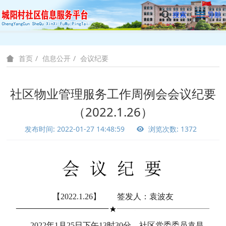
搜索
导航
信息公开
会议纪要
首页
社区物业管理服务工作周例会会议纪要
（2022.1.26）
发布时间: 2022-01-27 14:48:59
浏览次数: 1372
【2022.1.26】 签发人：袁波友
2022年1月25日下午13时30分，社区党委委员袁昌