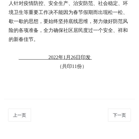
人针对疫情防控、安全生产、治安防范、社会稳定、环
境卫生等重要工作决不能因为春节假期而出现松一松、
歇一歇的思想，要始终坚持底线思维，努力做好防范风
险的各项准备，全力确保社区居民度过一个安全、祥和
的新春佳节。
2022年1月26日印发
（共印11份）
上一页
下一页