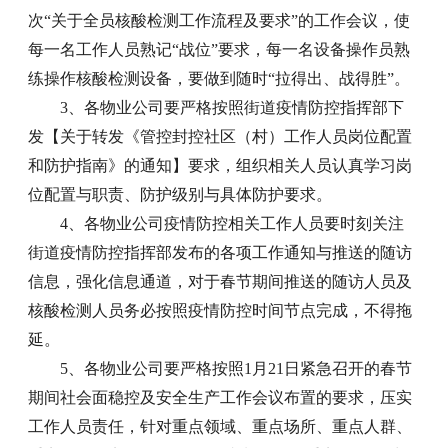
次“关于全员核酸检测工作流程及要求”的工作会议，使
每一名工作人员熟记“战位”要求，每一名设备操作员熟
练操作核酸检测设备，要做到随时“拉得出、战得胜”。
3、各物业公司要严格按照街道疫情防控指挥部下
发【关于转发《管控封控社区（村）工作人员岗位配置
和防护指南》的通知】要求，组织相关人员认真学习岗
位配置与职责、防护级别与具体防护要求。
4、各物业公司疫情防控相关工作人员要时刻关注
街道疫情防控指挥部发布的各项工作通知与推送的随访
信息，强化信息通道，对于春节期间推送的随访人员及
核酸检测人员务必按照疫情防控时间节点完成，不得拖
延。
5、各物业公司要严格按照1月21日紧急召开的春节
期间社会面稳控及安全生产工作会议布置的要求，压实
工作人员责任，针对重点领域、重点场所、重点人群、