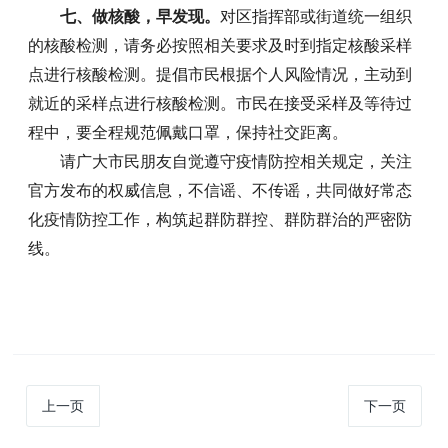
七、做核酸，早发现。
对区指挥部或街道统一组织
的核酸检测，请务必按照相关要求及时到指定核酸采样
点进行核酸检测。提倡市民根据个人风险情况，主动到
就近的采样点进行核酸检测。市民在接受采样及等待过
程中，要全程规范佩戴口罩，保持社交距离。
请广大市民朋友自觉遵守疫情防控相关规定，关注
官方发布的权威信息，不信谣、不传谣，共同做好常态
化疫情防控工作，构筑起群防群控、群防群治的严密防
线。
上一页
下一页