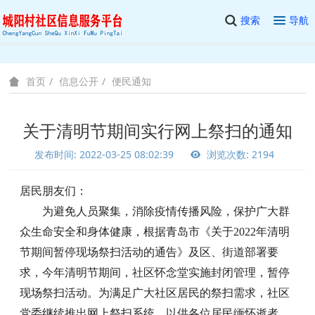
搜索
导航
信息公开
便民通知
首页
关于清明节期间实行网上祭扫的通知
发布时间: 2022-03-25 08:02:39
浏览次数: 2194
居民朋友们：
为避免人员聚集，消除疫情传播风险，保护广大群
众生命安全和身体健康，根据青岛市《关于2022年清明
节期间暂停现场祭扫活动的通告》及区、街道部署要
求，今年清明节期间，社区怀念堂实施封闭管理，暂停
现场祭扫活动。为满足广大社区居民的祭扫需求，社区
党委继续推出网上祭扫系统，以供各位居民缅怀逝者、