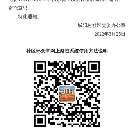
寄托哀思。
特此通知。
城阳村社区党委办公室
2022年3月25日
社区怀念堂网上祭扫系统使用方法说明