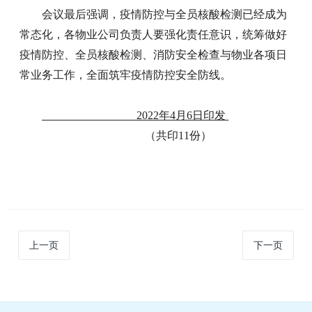
会议最后强调，疫情防控与全员核酸检测已经成为
常态化，各物业公司负责人要强化责任意识，统筹做好
疫情防控、全员核酸检测、消防安全检查与物业各项日
常业务工作，全面筑牢疫情防控安全防线。
2022年4月6日印发
（共印11份）
上一页
下一页