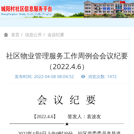
搜索
导航
信息公开
会议纪要
首页
社区物业管理服务工作周例会会议纪要
（2022.4.6）
发布时间: 2022-04-08 08:04:52
浏览次数: 1472
【2022.4.6】 签发人：袁波友
2022年4月6日上午9时30分，社区党委委员袁昌道