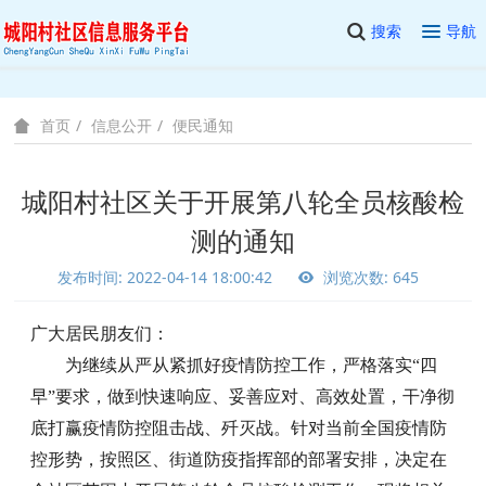
搜索
导航
信息公开
便民通知
首页
城阳村社区关于开展第八轮全员核酸检
测的通知
发布时间: 2022-04-14 18:00:42
浏览次数: 645
广大居民朋友们：
为继续从严从紧抓好疫情防控工作，严格落实“四
早”要求，做到快速响应、妥善应对、高效处置，干净彻
底打赢疫情防控阻击战、歼灭战。针对当前全国疫情防
控形势，按照区、街道防疫指挥部的部署安排，决定在