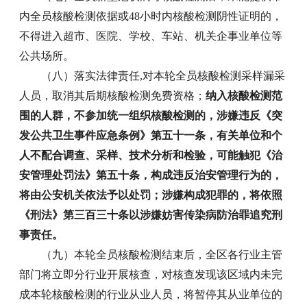
内全员核酸检测依据或48小时内核酸检测阴性证明的，
不得进入超市、医院、学校、车站、机关企事业单位等
公共场所。
（八）落实法律责任,对本轮全员核酸检测采样漏采
人员，取消其后期核酸检测免费资格；
纳入核酸检测范
围的人群，不参加统一组织核酸检测的，涉嫌违反《突
发公共卫生事件应急条例》第五十一条，有关单位和个
人不配合调查、采样、技术分析和检验，可能触犯《治
安管理处罚法》第五十条，构成违反治安管理行为的，
将由公安机关依法予以处罚；涉嫌构成犯罪的，将依照
《刑法》第三百三十条以涉嫌妨害传染病防治罪追究刑
事责任。
（九）本轮全员核酸检测结束后，全区各行业主管
部门将立即分行业开展核查，对核查发现该区域内未完
成本轮核酸检测的行业从业人员，将暂停其从业单位的