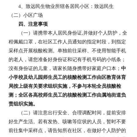
4、致远民生物业所辖各居民小区：致远民生
（二）小区广场
四、注意事项
（一）请携带本人居民身份证,并做好个人防护，全
程佩戴口罩，在社区工作人员通知的指定时段，到指定
采样点开展核酸检测。单独前往采样、不使用智能手机
的老人，请您准备好身份证和记有手机号码的小纸条；
没有身份证的儿童，请家长随身携带好家庭户口本；
中
小学校及幼儿园师生员工的核酸检测工作由区教育体育
局按上级有关要求组织实施，不参与本轮全员核酸检
测；全区各高校师生员工的核酸检测工作由属地街道负
责组织实施。
（二）请注意出行安全、合理调配时间，提前安排
好生产生活。若有发热、咳嗽等症状的人员，暂时不要
前往集中采样点，请告知所在社区，在做好个人防护的