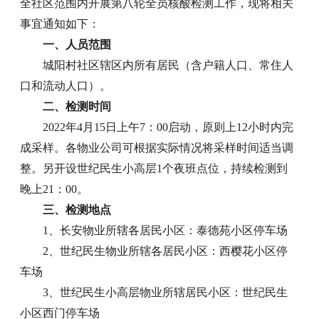
全社区范围内开展第八轮全员核酸检测工作，现将相关
事宜通知如下：
一、人员范围
城阳村社区辖区内所有居民（含户籍人口、常住人
口和流动人口）。
二、检测时间
2022年4月15日上午7：00启动，原则上12小时内完
成采样。各物业公司可根据实际情况将采样时间适当调
整。另开设世纪民生小高层1个夜班点位，持续检测到
晚上21：00。
三、检测地点
1、长安物业所辖各居民小区：泰德苑小区停车场
2、世纪民生物业所辖各居民小区：西樱花小区停
车场
3、世纪民生小高层物业所辖居民小区：世纪民生
小区西门停车场