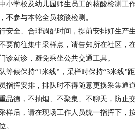
中小学校及幼儿园师生员工的核酸检测工
，不参与本轮全员核酸检测。
行安全、合理调配时间，提前安排好生产
不要前往集中采样点，请告知所在社区，
门诊就诊，避免乘坐公共交通工具。
队等候保持“1米线”，采样时保持“3米线”
员指挥安排，排队时不得随意更换采集通
重品德，不抽烟、不聚集、不聊天，防止
采样后，请在现场工作人员统一指挥下，
位。