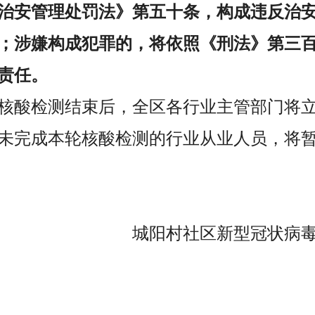
治安管理处罚法》第五十条，构成违反治
；涉嫌构成犯罪的，将依照《刑法》第三
责任。
核酸检测结束后，全区各行业主管部门将
未完成本轮核酸检测的行业从业人员，将
城阳村社区新型冠状病