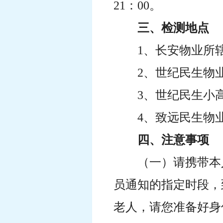
21：00。
三、检测地点
1、长安物业所
2、世纪民生物
3、世纪民生小
4、致远民生物
四、注意事项
（一）请携带本
员通知的指定时段，
老人，请您准备好身