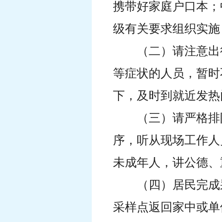
携带好家庭户口本；
级有关要求组织实施
（二）请注意出
等症状的人员，暂时
下，及时到就近发热
（三）请严格排
序，听从现场工作人
未成年人，讲公德、
（四）居民完成
采样点返回家中或单