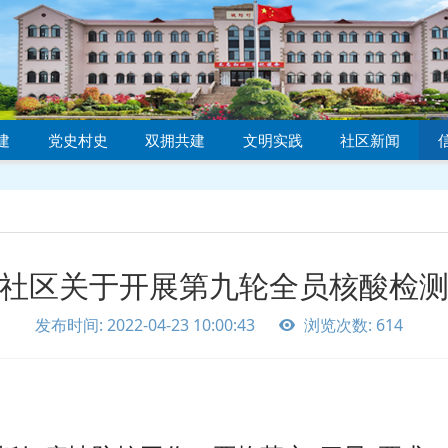
建
党史村史
双拥共建
文明实践
社区新闻
社区关于开展第九轮全员核酸检
发布时间: 2022-04-23 10:00:43
浏览次数: 614