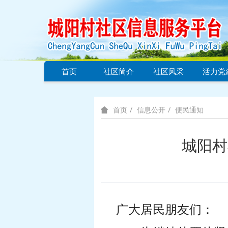
首页
社区简介
社区风采
活力党
信息公开
便民通知
首页
城阳村
广大居民朋友们：