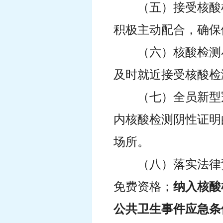
（五）接受核酸
积极主动配合，确保
（六）核酸检测
及时就近接受核酸检
（七）全员新型
内核酸检测阴性证明
场所。
（八）落实法律
免费资格；
纳入核酸
公共卫生事件应急条