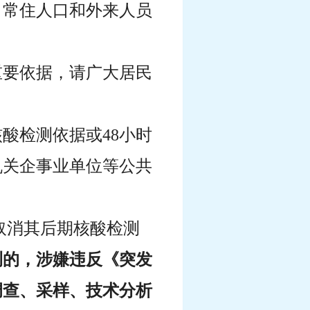
、常住人口和外来人员
重要依据，请广大居民
酸检测依据或48小时
机关企事业单位等公共
取消其后期核酸检测
测的，涉嫌违反《突发
调查、采样、技术分析