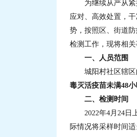
为继续从严从紧
应对、高效处置，干
势，按照区、街道防
检测工作，现将相关
一、人员范围
城阳村社区辖区
毒灭活疫苗未满48
二、检测时间
2022年4月2
际情况将采样时间适