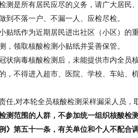
检测是所有居民应尽的义务，请广大居民
做到不落一户、不漏一人、应检尽检。
小贴纸作为近期居民进出社区（小区）的
测，领取核酸检测小贴纸并妥善保管。
冠状病毒核酸检测后，未能提供市内全员核
的，不得进入超市、医院、学校、车站、
责任,对本轮全员核酸检测采样漏采人员，
检测范围的人群，不参加统一组织核酸检
例》第五十一条，有关单位和个人不配合