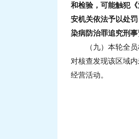
和检验，可能触犯《
安机关依法予以处罚
染病防治罪追究刑事
（九）本轮全员
对核查发现该区域内
经营活动。