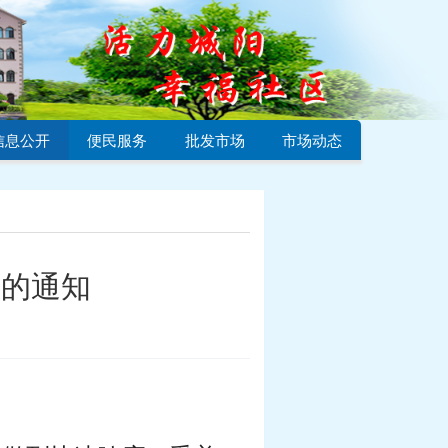
信息公开
便民服务
批发市场
市场动态
测的通知