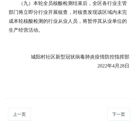
（九）本轮全员核酸检测结束后，全区各行业主管
部门将立即分行业开展核查，对核查发现该区域内未完
成本轮核酸检测的行业从业人员，将暂停其从业单位的
生产经营活动。
城阳村社区新型冠状病毒肺炎疫情防控指挥部
2022年4月28日
上一页
下一页