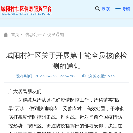
搜索
导航
信息公开
便民通知
首页
城阳村社区关于开展第十轮全员核酸检
测的通知
发布时间: 2022-04-28 16:24:58
浏览次数: 535
广大居民朋友们：
为继续从严从紧抓好疫情防控工作，严格落实“四
早”要求，做到快速响应、妥善应对、高效处置，干净彻
底打赢疫情防控阻击战、歼灭战。针对当前全国疫情防
控形势，按照区、街道防疫指挥部的部署安排，决定在