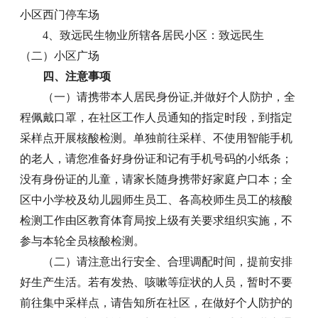
小区西门停车场
4、致远民生物业所辖各居民小区：致远民生
（二）小区广场
四、注意事项
（一）请携带本人居民身份证,并做好个人防护，全
程佩戴口罩，在社区工作人员通知的指定时段，到指定
采样点开展核酸检测。单独前往采样、不使用智能手机
的老人，请您准备好身份证和记有手机号码的小纸条；
没有身份证的儿童，请家长随身携带好家庭户口本；全
区中小学校及幼儿园师生员工、各高校师生员工的核酸
检测工作由区教育体育局按上级有关要求组织实施，不
参与本轮全员核酸检测。
（二）请注意出行安全、合理调配时间，提前安排
好生产生活。若有发热、咳嗽等症状的人员，暂时不要
前往集中采样点，请告知所在社区，在做好个人防护的