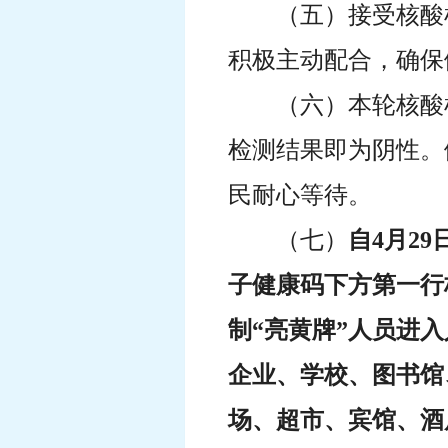
（五）接受核酸
积极主动配合，确保
（六）本轮核酸
检测结果即为阴性。
民耐心等待。
（七）
自4月2
子健康码下方第一行
制“亮黄牌”人员进
企业、学校、图书馆
场、超市、宾馆、酒