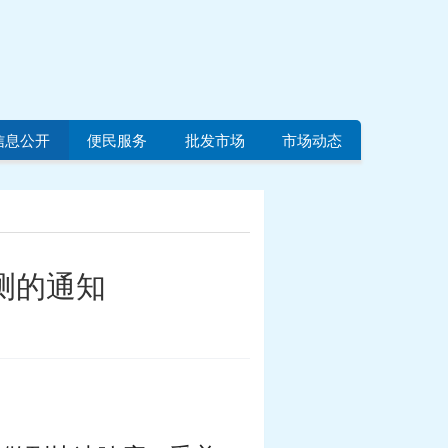
信息公开
便民服务
批发市场
市场动态
测的通知