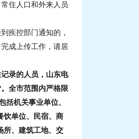
、常住人口和外来人员
接到疾控部门通知的，
台完成上传工作，请居
性记录的人员，山东电
”。全市范围内严格限
，包括机关事业单位、
餐饮单位、民宿、商
场所、建筑工地、交