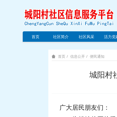
首页
社区简介
社区风采
活力党
信息公开
便民通知
首页
城阳村
广大居民朋友们：