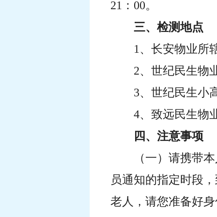
21：00。
三、检测地点
1、长安物业所
2、世纪民生物
3、世纪民生小
4、致远民生物
四、注意事项
（一）请携带本
员通知的指定时段，
老人，请您准备好身