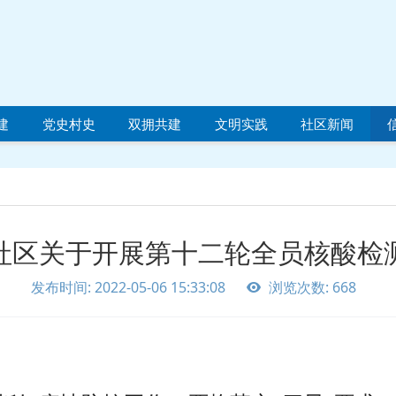
建
党史村史
双拥共建
文明实践
社区新闻
社区关于开展第十二轮全员核酸检
发布时间: 2022-05-06 15:33:08
浏览次数: 668