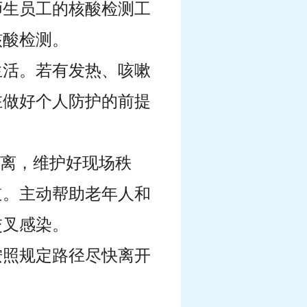
师生员工的核酸检测工
核酸检测。
生活。若有发热、咳嗽
在做好个人防护的前提
距离，维护好现场秩
道。主动帮助老年人和
交叉感染。
按照规定路径尽快离开