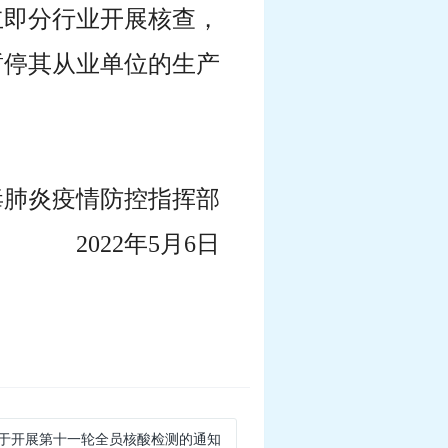
立即分行业开展核查，
暂停其从业单位的生产
毒肺炎疫情防控指挥部
2022年5月6日
关于开展第十一轮全员核酸检测的通知