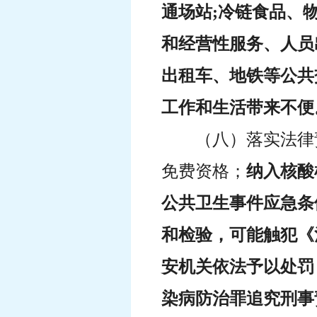
通场站;冷链食品、
和经营性服务、人员
出租车、地铁等公共
工作和生活带来不便
（八）落实法律
免费资格；
纳入核酸
公共卫生事件应急条
和检验，可能触犯《
安机关依法予以处罚
染病防治罪追究刑事