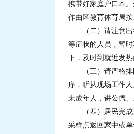
携带好家庭户口本。
作由区教育体育局按
（二）请注意出
等症状的人员，暂时
下，及时到就近发热
（三）请严格排
序，听从现场工作人
未成年人，讲公德、
（四）居民完成
采样点返回家中或单