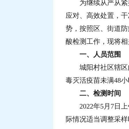
为继续从严从紧
应对、高效处置，干
势，按照区、街道防
酸检测工作，现将相
一、人员范围
城阳村社区辖区
毒灭活疫苗未满48
二、检测时间
2022年5月7
际情况适当调整采样