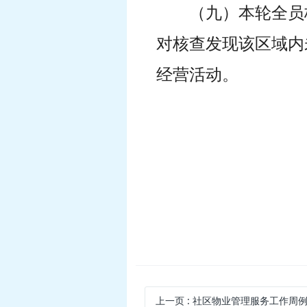
（九）本轮全员
对核查发现该区域内
经营活动。
上一页
: 社区物业管理服务工作周例会