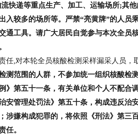
物流快递等重点生产、加工、运输场所;其
出入较多的场所等。严禁“亮黄牌”的人员
交通工具。请广大居民自觉参与本次全员
。
责任,对本轮全员核酸检测采样漏采人员，
检测范围的人群，不参加统一组织核酸检
例》第五十一条，有关单位和个人不配合
治安管理处罚法》第五十条，构成违反治
；涉嫌构成犯罪的，将依照《刑法》第三
责任。