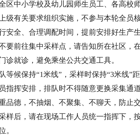
全区中小学校及幼儿园师生员工、各高校
上级有关要求组织实施，不参与本轮全员
行安全、合理调配时间，提前安排好生产
不要前往集中采样点，请告知所在社区，
门诊就诊，避免乘坐公共交通工具。
队等候保持“1米线”，采样时保持“3米线”
员指挥安排，排队时不得随意更换采集通
重品德，不抽烟、不聚集、不聊天，防止
采样后，请在现场工作人员统一指挥下，
位。