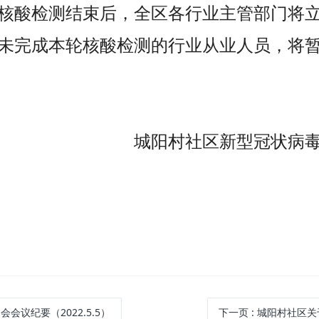
核酸检测结束后，全区各行业主管部门将
未完成本轮核酸检测的行业从业人员，将
城阳村社区新型冠状病
会议纪要（2022.5.5）
下一页
: 城阳村社区