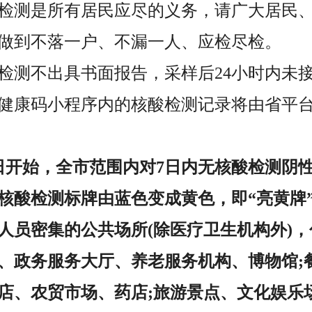
检测是所有居民应尽的义务，请广大居民
做到不落一户、不漏一人、应检尽检。
检测不出具书面报告，采样后24小时内未
健康码小程序内的核酸检测记录将由省平
9日开始，全市范围内对7日内无核酸检测阴
核酸检测标牌由蓝色变成黄色，即“亮黄牌
入人员密集的公共场所(除医疗卫生机构外)
、政务服务大厅、养老服务机构、博物馆;
店、农贸市场、药店;旅游景点、文化娱乐