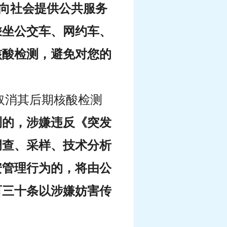
他向社会提供公共服务
乘坐公交车、网约车、
核酸检测，避免对您的
取消其后期核酸检测
测的，涉嫌违反《突发
调查、采样、技术分析
安管理行为的，将由公
百三十条以涉嫌妨害传