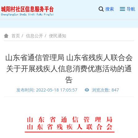
搜索
导航
信息公开
便民通知
首页
山东省通信管理局 山东省残疾人联合会
关于开展残疾人信息消费优惠活动的通
告
发布时间: 2022-05-18 17:05:57
浏览次数: 847