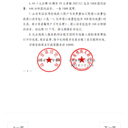
上一页
下一页