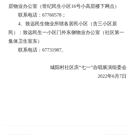
层物业办公室（世纪民生小区16号小高层楼下网点）
联系电话：67760578；
4、致远民生物业所辖各居民小区（含三小区居
民）：致远民生一小区门外东侧物业办公室（社区第一
集体卫生室东）
联系电话：67731987。
城阳村社区庆
“七一”合唱展演组委会
2022年6月7日