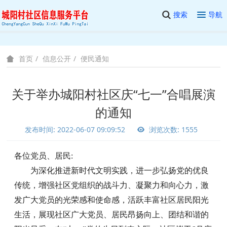
搜索
导航
信息公开
便民通知
首页
关于举办城阳村社区庆“七一”合唱展演
的通知
发布时间: 2022-06-07 09:09:52
浏览次数: 1555
各位
党员、
居民
:
为深化推进新时代文明实践，进一步弘扬党的优良
传统，增强社区党组织的战斗力、凝聚力和向心力，激
发广大党员的光荣感和使命感，活跃丰富社区居民阳光
生活，展现社区广大党员、居民昂扬向上、团结和谐的