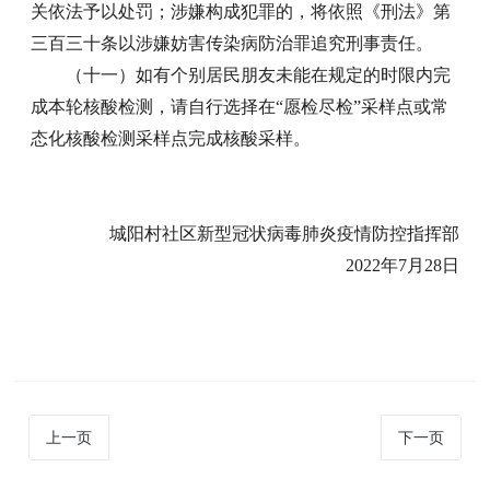
关依法予以处罚；涉嫌构成犯罪的，将依照《刑法》第
三百三十条以涉嫌妨害传染病防治罪追究刑事责任。
（十一）如有个别居民朋友未能在规定的时限内完
成本轮核酸检测，请自行选择在“愿检尽检”采样点或常
态化核酸检测采样点完成核酸采样。
城阳村社区新型冠状病毒肺炎疫情防控指挥部
2022年7月28日
上一页
下一页