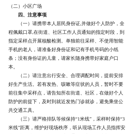
（二）小区广场
四、注意事项
（一）请携带本人居民身份证,并做好个人防护，全
程佩戴口罩,在街道、社区工作人员通知的指定时段，到
指定采样点开展核酸检测。单独前往采样、不使用智能
手机的老人，请准备好身份证和记有手机号码的小纸
条；没有身份证的儿童，请家长随身携带好家庭户口
本。
（二）请注意出行安全、合理调配时间，提前安排
好生产生活。若有发热、咳嗽等症状的人员，暂时不要
前往集中采样点，请告知所在街道、社区，在做好个人
防护的前提下，及时到就近发热门诊就诊，避免乘坐公
共交通工具。
（三）请严格排队等候保持“1米线”，采样时保持“3
米线”距离，维护好现场秩序，听从现场工作人员指挥安