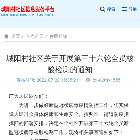
搜索
导航
信息公开
便民通知
首页
城阳村社区关于开展第三十六轮全员核
酸检测的通知
发布时间: 2022-07-28 16:35:21
浏览次数: 585
广大居民朋友们：
为进一步做好新型冠状病毒疫情防控工作，切实保
障人民群众身体健康和生命安全。按照区、街道防疫指
挥部的部署安排，决定在全社区开展第三十六轮全员新
型冠状病毒核酸检测工作，现将相关事宜通知如下：