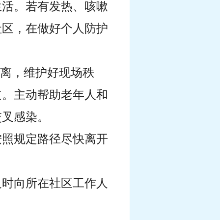
生活。若有发热、咳嗽
社区，在做好个人防护
。
距离，维护好现场秩
道。主动帮助老年人和
交叉感染。
按照规定路径尽快离开
及时向所在社区工作人