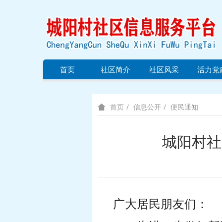
首页
社区简介
社区风采
活力党
信息公开
便民通知
首页
城阳村社
广大居民朋友们：