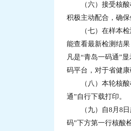
（六）接受核酸
积极主动配合，确保
（七）在样本检
能查看最新检测结果
凡是“青岛一码通”
码平台，对于省健康
（八）本轮核酸
通”自行下载打印。
（九）自8月8
码”下方第一行核酸