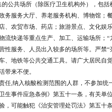
集的公共场所（除医疗卫生机构外），包括
政务服务大厅、养老服务机构、博物馆；
店、农贸市场、药店；旅游景点、文化娱
物流快递等重点生产、加工、运输场所；“
营性服务、人员出入较多的场所等。严禁“
车、地铁等公共交通工具。请广大居民自
活带来不便。
责任,纳入核酸检测范围的人群，不参加统
卫生事件应急条例》第五十一条，有关单
验，可能触犯《治安管理处罚法》第五十