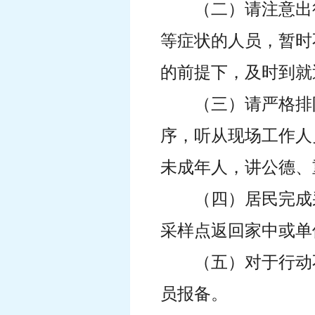
（二）请注意出
等症状的人员，暂时
的前提下，及时到就
（三）请严格排
序，听从现场工作人
未成年人，讲公德、
（四）居民完成
采样点返回家中或单
（五）对于行动
员报备。