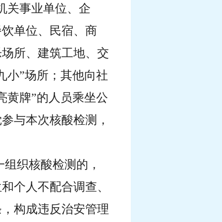
机关事业单位、企
餐饮单位、民宿、商
乐场所、建筑工地、交
九小”场所；其他向社
亮黄牌”的人员乘坐公
觉参与本次核酸检测，
一组织核酸检测的，
位和个人不配合调查、
条，构成违反治安管理