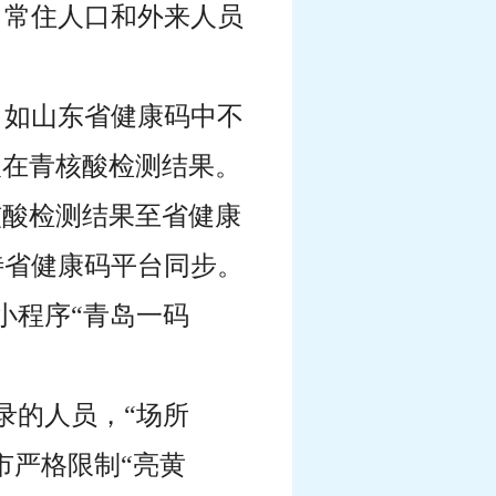
、常住人口和外来人员
，如山东省健康码中不
人在青核酸检测结果。
核酸检测结果至省健康
待省健康码平台同步。
小程序“青岛一码
录的人员，“场所
市严格限制“亮黄