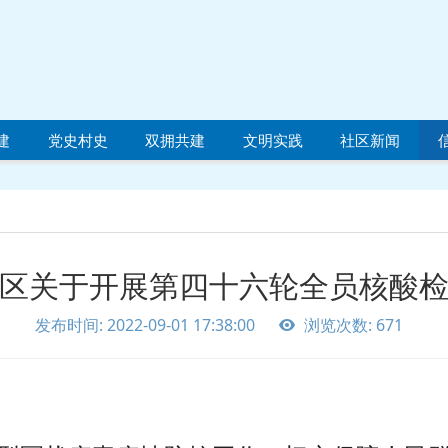
建
党史村史
双拥共建
文明实践
社区新闻
区关于开展第四十六轮全员核酸
发布时间: 2022-09-01 17:38:00
浏览次数: 671