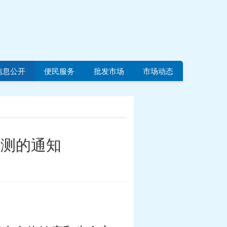
信息公开
便民服务
批发市场
市场动态
检测的通知