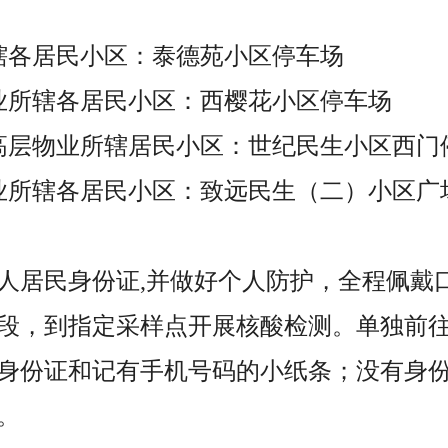
辖各居民小区：泰德苑小区停车场
业所辖各居民小区：西樱花小区停车场
高层物业所辖居民小区：世纪民生小区西门
业所辖各居民小区：致远民生（二）小区广
人居民身份证,并做好个人防护，全程佩戴
段，到指定采样点开展核酸检测。单独前
身份证和记有手机号码的小纸条；没有身
。