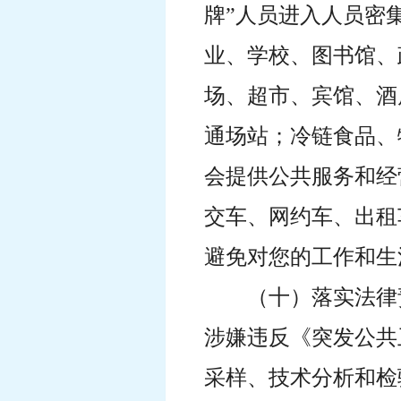
牌”人员进入人员密
业、学校、图书馆、
场、超市、宾馆、酒
通场站；冷链食品、
会提供公共服务和经
交车、网约车、出租
避免对您的工作和生
（十）落实法律
涉嫌违反《突发公共
采样、技术分析和检