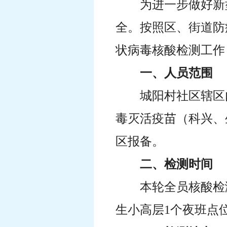
为进一步做好新
全。按照区、街道防
状病毒核酸检测工作
一、人员范围
城阳村社区辖区
毒灭活疫苗（科兴、
区报备。
二、检测时间
本轮全员核酸检
生小高层1个夜班点位