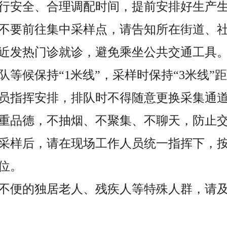
行安全、合理调配时间，提前安排好生产
不要前往集中采样点，请告知所在街道、
近发热门诊就诊，避免乘坐公共交通工具
队等候保持“1米线”，采样时保持“3米线”
员指挥安排，排队时不得随意更换采集通
重品德，不抽烟、不聚集、不聊天，防止
采样后，请在现场工作人员统一指挥下，
位。
不便的独居老人、残疾人等特殊人群，请