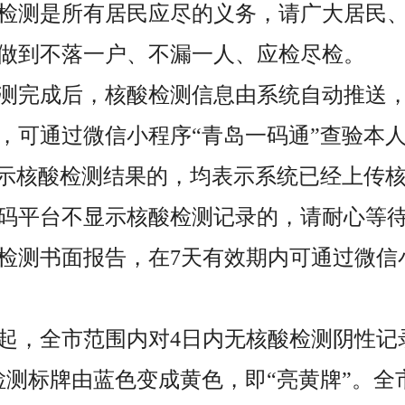
检测是所有居民应尽的义务，请广大居民
做到不落一户、不漏一人、应检尽检。
测完成后，核酸检测信息由系统自动推送
，可通过微信小程序“青岛一码通”查验本
显示核酸检测结果的，均表示系统已经上传
码平台不显示核酸检测记录的，请耐心等
检测书面报告，在7天有效期内可通过微信
日起，全市范围内对4日内无核酸检测阴性记
检测标牌由蓝色变成黄色，即“亮黄牌”。全