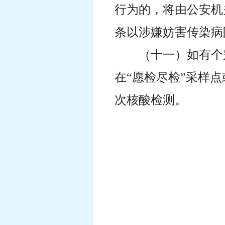
行为的，将由公安机
条以涉嫌妨害传染病
（十一）如有个
在“愿检尽检”采样
次核酸检测。