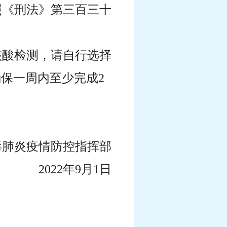
照《刑法》第三百三十
核酸检测，请自行选择
保一周内至少完成2
毒肺炎疫情防控指挥部
2022年9月1日