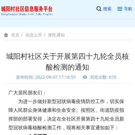
搜索
导航
信息公开
便民通知
首页
城阳村社区关于开展第四十九轮全员核
酸检测的通知
发布时间: 2022-09-07 17:18:55
浏览次数: 676
广大居民朋友们：
为进一步做好新型冠状病毒疫情防控工作，切实保
障人民群众身体健康和生命安全。按照区、街道防疫指
挥部的部署安排，决定在全社区开展第四十九轮全员新
型冠状病毒核酸检测工作，现将相关事宜通知如下：