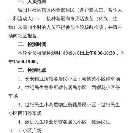
一、人员范围
城阳村社区辖区内全部居民（含户籍人口、常住人
口和流动人口）；接种新冠病毒灭活疫苗（科兴、生
物）未满48小时的人员不得参加本轮核酸检测，并请主
动向社区报备。
二、检测时间
本轮全员核酸检测时间为
9月8日上午6:30-10:30，下
午15:00-19:00。
三、检测地点
1、长安物业所辖各居民小区：泰德苑小区停车场
2、世纪民生物业所辖各居民小区：西樱花小区停
车场
3、世纪民生小高层物业所辖居民小区：世纪民生
小区西门停车场
4、致远民生物业所辖各居民小区：致远民生
（二）小区广场