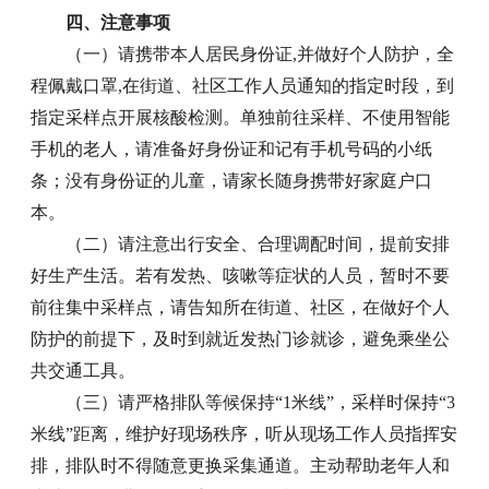
四、注意事项
（一）请携带本人居民身份证,并做好个人防护，全
程佩戴口罩,在街道、社区工作人员通知的指定时段，到
指定采样点开展核酸检测。单独前往采样、不使用智能
手机的老人，请准备好身份证和记有手机号码的小纸
条；没有身份证的儿童，请家长随身携带好家庭户口
本。
（二）请注意出行安全、合理调配时间，提前安排
好生产生活。若有发热、咳嗽等症状的人员，暂时不要
前往集中采样点，请告知所在街道、社区，在做好个人
防护的前提下，及时到就近发热门诊就诊，避免乘坐公
共交通工具。
（三）请严格排队等候保持“1米线”，采样时保持“3
米线”距离，维护好现场秩序，听从现场工作人员指挥安
排，排队时不得随意更换采集通道。主动帮助老年人和