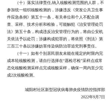
（十）落实法律责任,纳入核酸检测范围的人群，不
参加统一组织核酸检测的，涉嫌违反《突发公共卫生事
件应急条例》第五十一条，有关单位和个人不配合调
查、采样、技术分析和检验，可能触犯《治安管理处罚
法》第五十条，构成违反治安管理行为的，将由公安机
关依法予以处罚；涉嫌构成犯罪的，将依照《刑法》第
三百三十条以涉嫌妨害传染病防治罪追究刑事责任。
（十一）如有个别居民朋友未能在规定的时限内完
成本轮核酸检测，请自行选择在“愿检尽检”采样点或常
态化核酸检测采样点完成核酸采样，确保一周内至少完
成2次核酸检测。
城阳村社区新型冠状病毒肺炎疫情防控指挥部
2022年9月7日