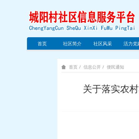
首页
社区简介
社区风采
活力党
信息公开
便民通知
首页
关于落实农村