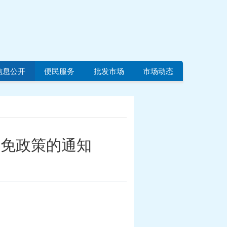
信息公开
便民服务
批发市场
市场动态
减免政策的通知