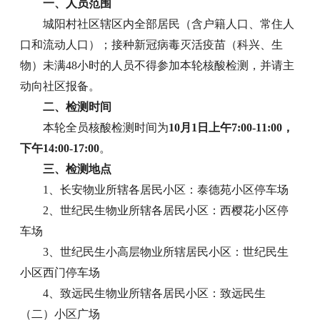
一、人员范围
城阳村社区辖区内全部居民（含户籍人口、常住人
口和流动人口）；接种新冠病毒灭活疫苗（科兴、生
物）未满48小时的人员不得参加本轮核酸检测，并请主
动向社区报备。
二、检测时间
本轮全员核酸检测时间为
10月1日上午7:00-11:00，
下午14:00-17:00
。
三、检测地点
1、长安物业所辖各居民小区：泰德苑小区停车场
2、世纪民生物业所辖各居民小区：西樱花小区停
车场
3、世纪民生小高层物业所辖居民小区：世纪民生
小区西门停车场
4、致远民生物业所辖各居民小区：致远民生
（二）小区广场