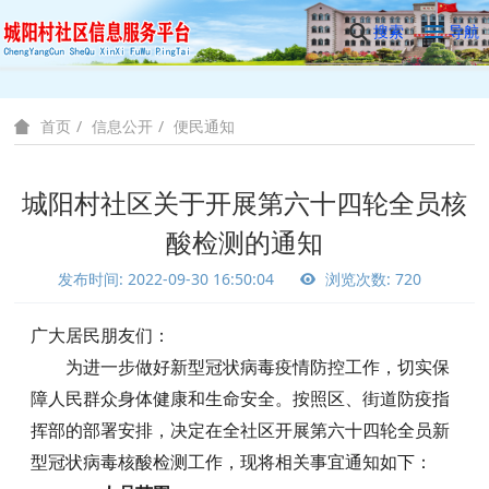
搜索
导航
信息公开
便民通知
首页
城阳村社区关于开展第六十四轮全员核
酸检测的通知
发布时间: 2022-09-30 16:50:04
浏览次数: 720
广大居民朋友们：
为进一步做好新型冠状病毒疫情防控工作，切实保
障人民群众身体健康和生命安全。按照区、街道防疫指
挥部的部署安排，决定在全社区开展第六十四轮全员新
型冠状病毒核酸检测工作，现将相关事宜通知如下：