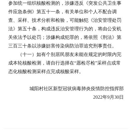
参加统一组织核酸检测的，涉嫌违反《突发公共卫生事
件应急条例》第五十一条，有关单位和个人不配合调
查、采样、技术分析和检验，可能触犯《治安管理处罚
法》第五十条，构成违反治安管理行为的，将由公安机
关依法予以处罚；涉嫌构成犯罪的，将依照《刑法》第
三百三十条以涉嫌妨害传染病防治罪追究刑事责任。
（十一）如有个别居民朋友未能在规定的时限内完
成本轮核酸检测，请自行选择在“愿检尽检”采样点或常
态化核酸检测采样点完成核酸采样。
城阳村社区新型冠状病毒肺炎疫情防控指挥部
2022年9月30日