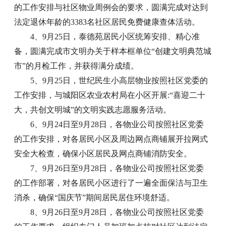
的工作安排与社区物业周例会的要求，圆满完成对达到
法定退休年龄的3383名社区居民免费健康查体活动。
4、9月25日，泰德苑居民小区统筹安排、精心准
备，圆满完成市文明办关于样本框单位“创建文明典范城
市”的月检工作，并获得满分成绩。
5、9月25日，世纪民生小高层物业按照社区党委的
工作安排，与城阳区农业农村局在小区开展:“喜迎二十
大，共创文明城”的文明实践志愿服务活动。
6、9月24日至9月28日，各物业公司按照社区党委
的工作安排，对各居民小区及周边网点商铺展开拉网式
安全大检查，确保小区居民及网点商铺消防安全。
7、9月26日至9月28日，各物业公司按照社区党委
的工作部署，对各居民小区进行了一遍全面保洁与卫生
消杀，确保“国庆节”期间居民居住环境舒适。
8、9月26日至9月28日，各物业公司按照社区党委