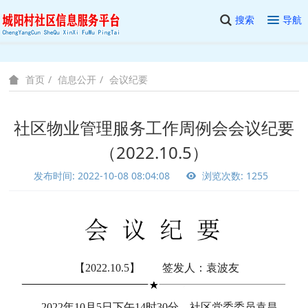
搜索
导航
信息公开
会议纪要
首页
社区物业管理服务工作周例会会议纪要
（2022.10.5）
发布时间: 2022-10-08 08:04:08
浏览次数: 1255
【2022.10.5】 签发人：袁波友
2022年10月5日下午14时30分，社区党委委员袁昌