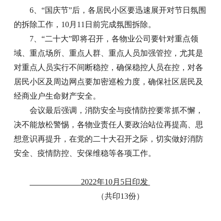
6、“国庆节”后，各居民小区要迅速展开对节日氛围
的拆除工作，10月11日前完成氛围拆除。
7、“二十大”即将召开，各物业公司要针对重点领
域、重点场所、重点人群、重点人员加强管控，尤其是
对重点人员实行不间断稳控，确保稳控人员在控，对各
居民小区及周边网点要加密巡检力度，确保社区居民及
经商业户生命财产安全。
会议最后强调，消防安全与疫情防控要常抓不懈，
决不能放松警惕，各物业责任人要政治站位再提高、思
想意识再提升，在党的二十大召开之际，切实做好消防
安全、疫情防控、安保维稳等各项工作。
2022年10月5日印发
（共印13份）