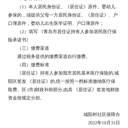
（1）本人居民身份证、《居住证》原件。婴幼儿
参保的，须提供父母一方居民身份证、《居住证》、户
口簿原件，婴幼儿出生医学证明、户口簿原件；
（2）填写 《青岛市居住证持有人参加居民医疗保
险承诺书》
（三）缴费渠道
通过税务提供的缴费渠道自行缴费。
（四）缴费标准
《居住证》持有人参加我市居民基本医疗保险的,城
阳区签发 《居住证》的,统一按照一档标准缴纳医疗保
险费。区 (市)财政补助部分,由其 《居住证》签发地财政
资金按规定分担。
城阳村社区保障办
2022年10月31日