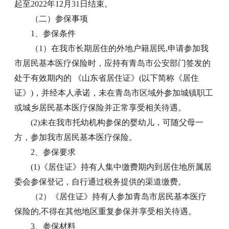
起至2022年12月31日结束。
（二）参保事项
1、参保条件
（1）在我市长期居住的外地户籍居民,申请参加我
市居民基本医疗保险时，应持有青岛市公安部门签发的
处于有效期内的 《山东省居住证》(以下简称《居住
证》)，并经本人承诺，未在青岛市区域外参加城镇职工
或城乡居民基本医疗保险并正常享受相关待遇。
(2)未在我市托幼机构参保的婴幼儿，可随父母一
方，参加我市居民基本医疗保险。
2、参保要求
(1)《居住证》持有人集中缴费期内到居住地所属居
委会参保登记，自行通过税务提供的渠道缴费。
（2）《居住证》持有人参加青岛市居民基本医疗
保险的,不得在其他地区重复参保并享受相关待遇。
3、参保材料