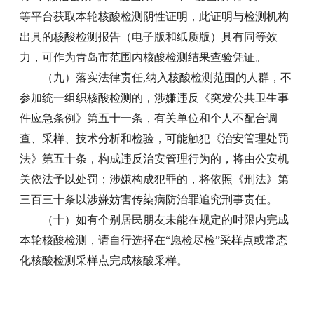
等平台获取本轮核酸检测阴性证明，此证明与检测机构
出具的核酸检测报告（电子版和纸质版）具有同等效
力，可作为青岛市范围内核酸检测结果查验凭证。
（九）落实法律责任,纳入核酸检测范围的人群，不
参加统一组织核酸检测的，涉嫌违反《突发公共卫生事
件应急条例》第五十一条，有关单位和个人不配合调
查、采样、技术分析和检验，可能触犯《治安管理处罚
法》第五十条，构成违反治安管理行为的，将由公安机
关依法予以处罚；涉嫌构成犯罪的，将依照《刑法》第
三百三十条以涉嫌妨害传染病防治罪追究刑事责任。
（十）如有个别居民朋友未能在规定的时限内完成
本轮核酸检测，请自行选择在“愿检尽检”采样点或常态
化核酸检测采样点完成核酸采样。