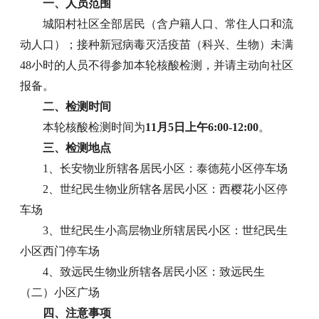
一、人员范围
城阳村社区全部居民（含户籍人口、常住人口和流
动人口）；接种新冠病毒灭活疫苗（科兴、生物）未满
48小时的人员不得参加本轮核酸检测，并请主动向社区
报备。
二、检测时间
本轮核酸检测时间为
11月5日上午6:00-12:00
。
三、检测地点
1、长安物业所辖各居民小区：泰德苑小区停车场
2、世纪民生物业所辖各居民小区：西樱花小区停
车场
3、世纪民生小高层物业所辖居民小区：世纪民生
小区西门停车场
4、致远民生物业所辖各居民小区：致远民生
（二）小区广场
四、注意事项