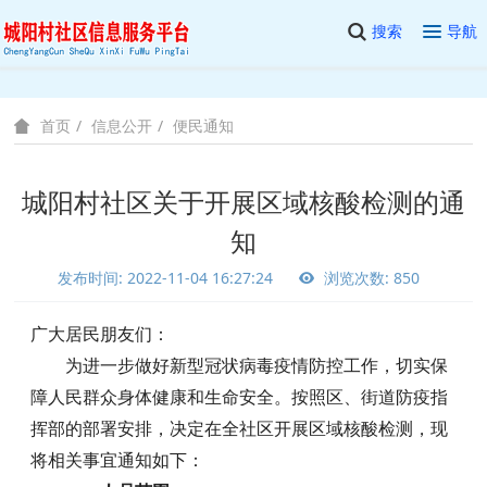
搜索
导航
信息公开
便民通知
首页
城阳村社区关于开展区域核酸检测的通
知
发布时间: 2022-11-04 16:27:24
浏览次数: 850
广大居民朋友们：
为进一步做好新型冠状病毒疫情防控工作，切实保
障人民群众身体健康和生命安全。按照区、街道防疫指
挥部的部署安排，决定在全社区开展区域核酸检测，现
将相关事宜通知如下：