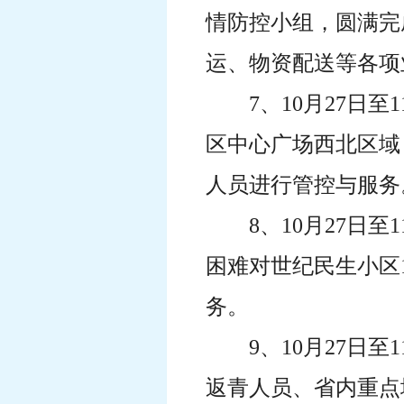
情防控小组，圆满完
运、物资配送等各项
7、10月27日
区中心广场西北区域（1
人员进行管控与服务
8、10月27日
困难对世纪民生小区1
务。
9、10月27日
返青人员、省内重点