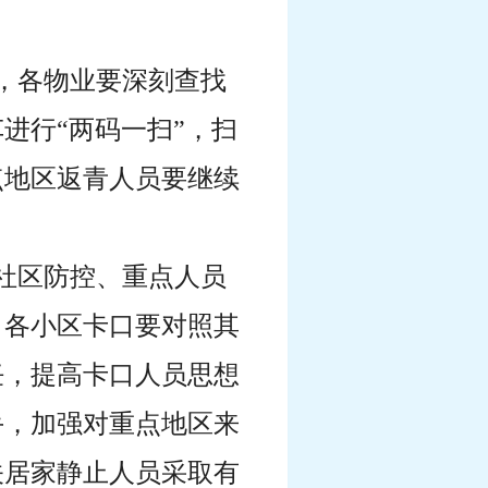
，各物业要深刻查找
进行“两码一扫”，扫
点地区返青人员要继续
社区防控、重点人员
，各小区卡口要对照其
任，提高卡口人员思想
手，加强对重点地区来
关居家静止人员采取有