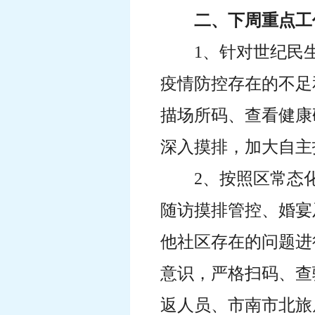
二、下周重点工
1、针对世纪民
疫情防控存在的不足
描场所码、查看健康
深入摸排，加大自主
2、按照区常态
随访摸排管控、婚宴
他社区存在的问题进
意识，严格扫码、查
返人员、市南市北旅