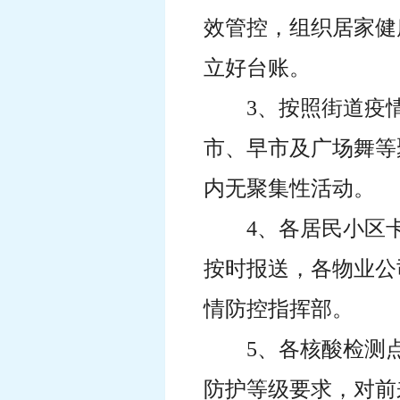
效管控，组织居家健
立好台账。
3、按照街道疫情
市、早市及广场舞等
内无聚集性活动。
4、各居民小区
按时报送，各物业公
情防控指挥部。
5、各核酸检测
防护等级要求，对前