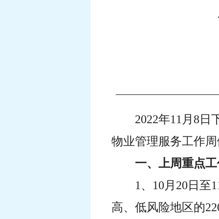
2022年11月
物业管理服务工作周
一、上周重点工
1、10月20日
高、低风险地区的2