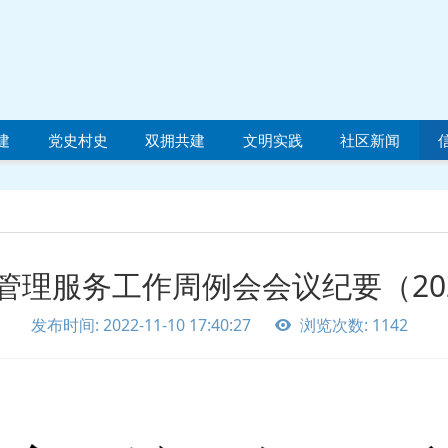
建
党史村史
双拥共建
文明实践
社区新闻
理服务工作周例会会议纪要（2022
发布时间: 2022-11-10 17:40:27
浏览次数: 1142