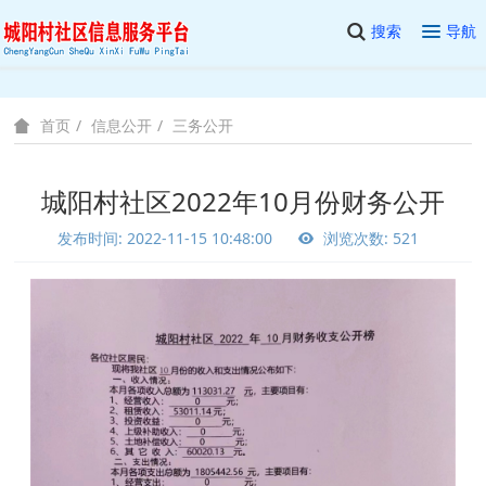
搜索
导航
信息公开
三务公开
首页
城阳村社区2022年10月份财务公开
发布时间: 2022-11-15 10:48:00
浏览次数: 521