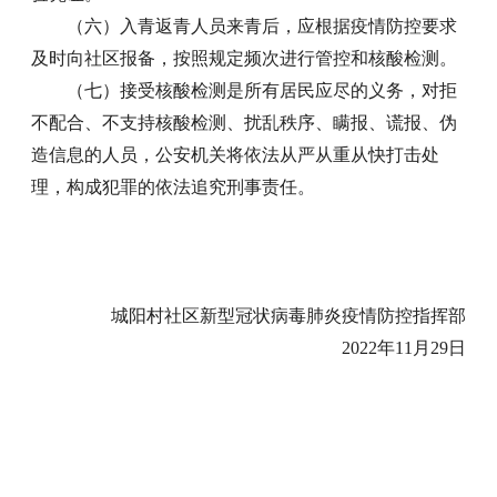
（六）入青返青人员来青后，应根据疫情防控要求
及时向社区报备，按照规定频次进行管控和核酸检测。
（七）接受核酸检测是所有居民应尽的义务，对拒
不配合、不支持核酸检测、扰乱秩序、瞒报、谎报、伪
造信息的人员，公安机关将依法从严从重从快打击处
理，构成犯罪的依法追究刑事责任。
城阳村社区新型冠状病毒肺炎疫情防控指挥部
2022年11月29日