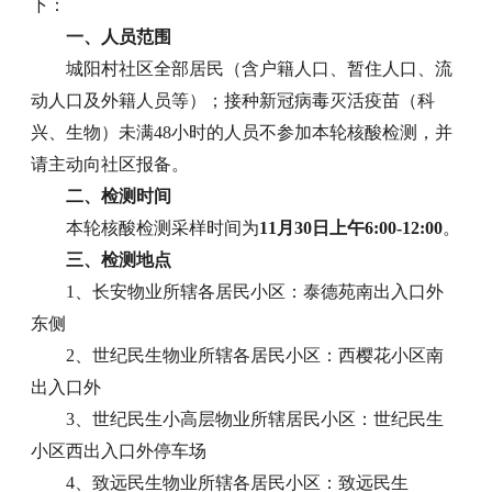
下：
一、人员范围
城阳村社区全部居民（含户籍人口、暂住人口、流
动人口及外籍人员等）；接种新冠病毒灭活疫苗（科
兴、生物）未满48小时的人员不参加本轮核酸检测，并
请主动向社区报备。
二、检测时间
本轮核酸检测采样时间为
11月30日上午6:00-12:00
。
三、检测地点
1、长安物业所辖各居民小区：泰德苑南出入口外
东侧
2、世纪民生物业所辖各居民小区：西樱花小区南
出入口外
3、世纪民生小高层物业所辖居民小区：世纪民生
小区西出入口外停车场
4、致远民生物业所辖各居民小区：致远民生