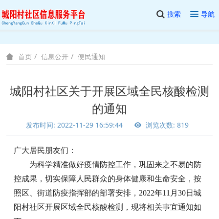
搜索
导航
信息公开
便民通知
首页
城阳村社区关于开展区域全民核酸检测
的通知
发布时间: 2022-11-29 16:59:44
浏览次数: 819
广大居民朋友们：
为科学精准做好疫情防控工作，巩固来之不易的防
控成果，切实保障人民群众的身体健康和生命安全，按
照区、街道防疫指挥部的部署安排，2022年11月30日城
阳村社区开展区域全民核酸检测，现将相关事宜通知如