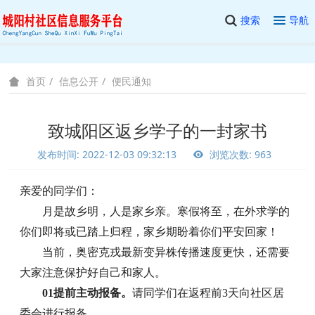
搜索
导航
信息公开
便民通知
首页
致城阳区返乡学子的一封家书
发布时间: 2022-12-03 09:32:13
浏览次数: 963
亲爱的同学们：
月是故乡明，人是家乡亲。寒假将至，在外求学的
你们即将或已踏上归程，家乡期盼着你们平安回家！
当前，奥密克戎最新变异株传播速度更快，还需要
大家注意保护好自己和家人。
01提前主动报备。
请同学们在返程前3天向社区居
委会进行报备。