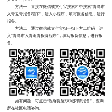
方法一：直接在微信或支付宝搜索栏中搜索“青岛市
入青返青报备程序”，进入小程序，填写报备信息，进行
报备。
方法二：通过微信或支付宝扫一扫下方二维码，进
入“青岛市入青返青报备程序”，填写报备信息，进行报
备。
如有问题，可点击“温馨提醒!来城阳请报备”，查询
所在社区电话咨询。