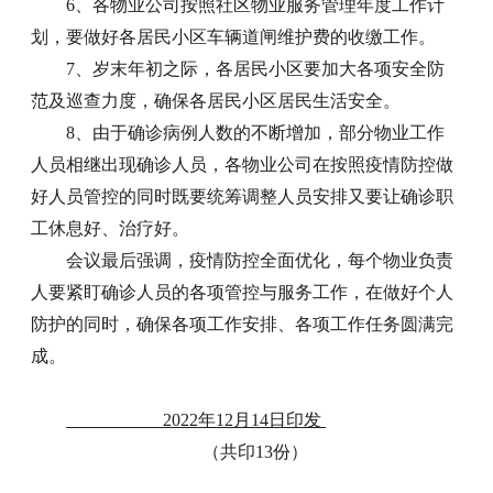
6、各物业公司按照社区物业服务管理年度工作计
划，要做好各居民小区车辆道闸维护费的收缴工作。
7、岁末年初之际，各居民小区要加大各项安全防
范及巡查力度，确保各居民小区居民生活安全。
8、由于确诊病例人数的不断增加，部分物业工作
人员相继出现确诊人员，各物业公司在按照疫情防控做
好人员管控的同时既要统筹调整人员安排又要让确诊职
工休息好、治疗好。
会议最后强调，疫情防控全面优化，每个物业负责
人要紧盯确诊人员的各项管控与服务工作，在做好个人
防护的同时，确保各项工作安排、各项工作任务圆满完
成。
2022年12月14日印发
（共印13份）