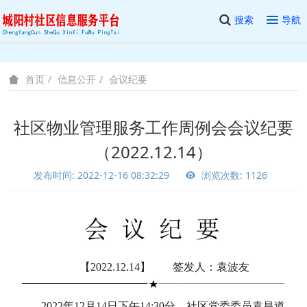
搜索
导航
信息公开
会议纪要
首页
社区物业管理服务工作周例会会议纪要
（2022.12.14）
发布时间: 2022-12-16 08:32:29
浏览次数: 1126
【2022.12.14】 签发人：袁波友
2022年12月14日下午14:30分，社区党委委员袁昌道