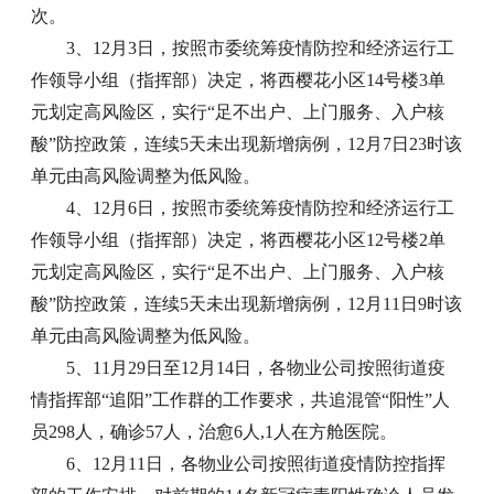
次。
3、12月3日，按照市委统筹疫情防控和经济运行工
作领导小组（指挥部）决定，将西樱花小区14号楼3单
元划定高风险区，实行“足不出户、上门服务、入户核
酸”防控政策，连续5天未出现新增病例，12月7日23时该
单元由高风险调整为低风险。
4、12月6日，按照市委统筹疫情防控和经济运行工
作领导小组（指挥部）决定，将西樱花小区12号楼2单
元划定高风险区，实行“足不出户、上门服务、入户核
酸”防控政策，连续5天未出现新增病例，12月11日9时该
单元由高风险调整为低风险。
5、11月29日至12月14日，各物业公司按照街道疫
情指挥部“追阳”工作群的工作要求，共追混管“阳性”人
员298人，确诊57人，治愈6人,1人在方舱医院。
6、12月11日，各物业公司按照街道疫情防控指挥