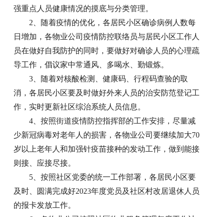
强重点人员健康情况的摸底与分类管理。
2、随着疫情的优化，各居民小区确诊病例人数每
日增加，各物业公司疫情防控联络员与居民小区工作人
员在做好自我防护的同时，要做好对确诊人员的心理疏
导工作，倡议家中常通风、多喝水、勤锻炼。
3、随着对核酸检测、健康码、行程码查验的取
消，各居民小区要及时做好外来人员的治安防范登记工
作，实时更新社区综治系统人员信息。
4、按照街道疫情防控指挥部的工作安排，尽量减
少新冠病毒对老年人的损害，各物业公司要继续加大70
岁以上老年人和加强针疫苗接种的发动工作，做到能接
则接、应接尽接。
5、按照社区党委的统一工作部署，各居民小区要
及时、圆满完成好2023年度党员及社区村改居退休人员
的报卡发放工作。