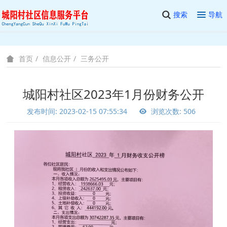
搜索
导航
信息公开
三务公开
首页
城阳村社区2023年1月份财务公开
发布时间: 2023-02-15 07:55:34
浏览次数: 506