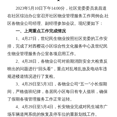
2023年5月10日下午14:00分，社区党委委员袁昌道
在社区综治办公室召开社区物业管理服务工作周例会,社
区各物业公司经理、副经理参加会议。现纪要如下：
一、上周重点工作完成情况
1、4月27日，世纪民生物业按照社区党委的工作安
排，完成了对西樱花小区综合性文化服务中心及世纪民
生物业管理服务办公室各项启用工作。
2、4月28日，各物业公司对前期消防安全大检查反
映出的问题进行“回头看”，重点对乱堆乱放及电动车违
规进楼道情况进行了复检。
3、4月29日至5月3日，各物业公司“五一”小长假期
间，严格值班纪律，各居民小区每日有专人值班，确保
了假期各项管理服务工作正常运转。
4、4月29日至5月4日，长安物业完成对民生城市广
场车辆道闸系统的恢复及停车位的重新划线工作。