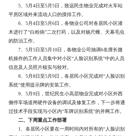
5、5月4日至5月5日，致远民生物业完成对火车站
平房区域外来流动人口的摸排工作。
6、5月4日至5月6日，各物业公司对各居民小区灌
木进行了“白粉病”二次打药，以及对杨尺蠖、天幕毛虫
的防治工作。
7、
5月5日至5月10日，各物业公司抽调6名擅长微
机操作的工作人员集中对小区
“
人脸识别系统
”
中的人员
信息及人员照片核实与校对。
8、5月8日至5月9日，各居民小区完成对“人脸识别
系统”使用提示牌的安装工作。
9、5月9日，世纪民生小高层物业完成对小区外西
侧停车场道闸硬件设备的调试及修复工作，下一步将通
过技术手段实现与小区内“车牌识别系统”的并网工作。
二、下周重点工作部署
1、各居民小区要在一周时间内对所有的“人脸识别