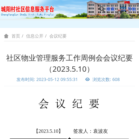
搜索
导航
信息公开
会议纪要
首页
社区物业管理服务工作周例会会议纪要
（2023.5.10）
发布时间: 2023-05-12 09:55:31
浏览次数: 608
【2023.5.10】 签发人：袁波友