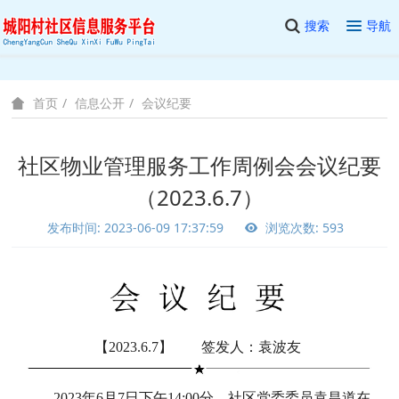
搜索
导航
信息公开
会议纪要
首页
社区物业管理服务工作周例会会议纪要
（2023.6.7）
发布时间: 2023-06-09 17:37:59
浏览次数: 593
【2023.6.7】 签发人：袁波友
2023年6月7日下午14:00分，社区党委委员袁昌道在