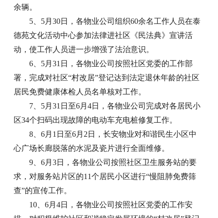
余辆。
5、5月30日，各物业公司组织60余名工作人员在泰
德苑文化活动中心参加法律进社区《民法典》宣讲活
动，使工作人员进一步增强了法治意识。
6、5月31日，各物业公司按照社区党委的工作部
署，完成对社区“村改居”登记达到法定退休年龄的社区
居民免费健康体检人员名单核对工作。
7、5月31日至6月4日，各物业公司完成对各居民小
区34个扫码出现故障的电动车充电桩修复工作。
8、6月1日至6月2日，长安物业对和谐民生小区中
心广场长廊脱落的水泥及瓷片进行全面维修。
9、6月3日，各物业公司按照社区卫生服务站的要
求，对服务站片区的11个居民小区进行“慢阻肺免费筛
查”的宣传工作。
10、6月4日，各物业公司按照社区党委的工作安