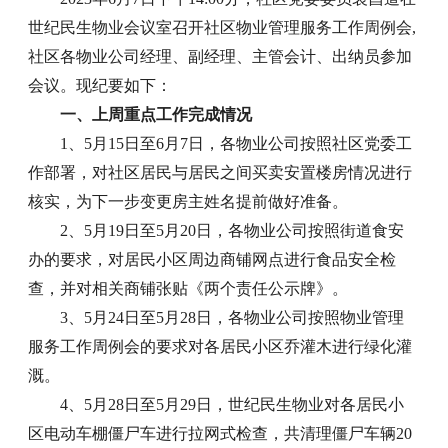
世纪民生物业会议室召开社区物业管理服务工作周例会,
社区各物业公司经理、副经理、主管会计、出纳员参加
会议。现纪要如下：
一、上周重点工作完成情况
1、5月15日至6月7日，各物业公司按照社区党委工
作部署，对社区居民与居民之间买卖安置楼房情况进行
核实，为下一步变更房主姓名提前做好准备。
2、5月19日至5月20日，各物业公司按照街道食安
办的要求，对居民小区周边商铺网点进行食品安全检
查，并对相关商铺张贴《两个责任公示牌》。
3、5月24日至5月28日，各物业公司按照物业管理
服务工作周例会的要求对各居民小区乔灌木进行绿化灌
溉。
4、5月28日至5月29日，世纪民生物业对各居民小
区电动车棚僵尸车进行拉网式检查，共清理僵尸车辆20