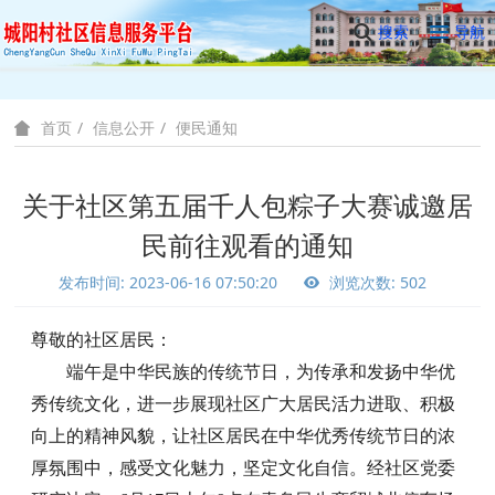
搜索
导航
信息公开
便民通知
首页
关于社区第五届千人包粽子大赛诚邀居
民前往观看的通知
发布时间: 2023-06-16 07:50:20
浏览次数: 502
尊敬的社区居民：
端午是中华民族的传统节日，为传承和发扬中华优
秀传统文化，进一步展现社区广大居民活力进取、积极
向上的精神风貌，让社区居民在中华优秀传统节日的浓
厚氛围中，感受文化魅力，坚定文化自信。经社区党委