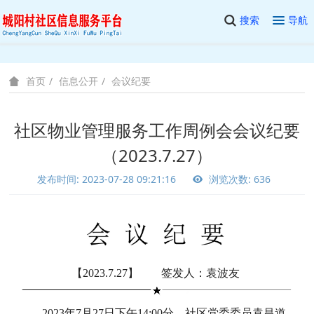
搜索
导航
信息公开
会议纪要
首页
社区物业管理服务工作周例会会议纪要
（2023.7.27）
发布时间: 2023-07-28 09:21:16
浏览次数: 636
【2023.7.27】 签发人：袁波友
2023年7月27日下午14:00分，社区党委委员袁昌道