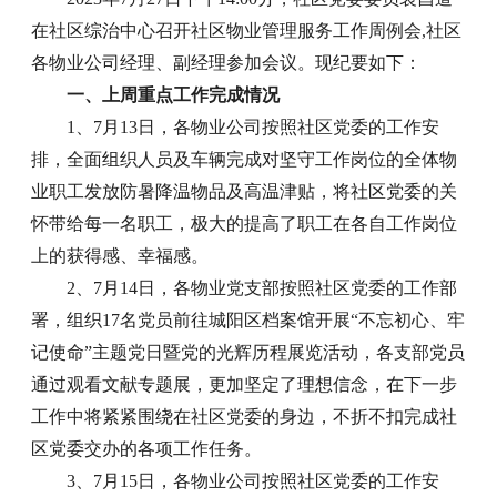
在社区综治中心召开社区物业管理服务工作周例会,社区
各物业公司经理、副经理参加会议。现纪要如下：
一、上周重点工作完成情况
1、7月13日，各物业公司按照社区党委的工作安
排，全面组织人员及车辆完成对坚守工作岗位的全体物
业职工发放防暑降温物品及高温津贴，将社区党委的关
怀带给每一名职工，极大的提高了职工在各自工作岗位
上的获得感、幸福感。
2、7月14日，各物业党支部按照社区党委的工作部
署，组织17名党员前往城阳区档案馆开展“不忘初心、牢
记使命”主题党日暨党的光辉历程展览活动，各支部党员
通过观看文献专题展，更加坚定了理想信念，在下一步
工作中将紧紧围绕在社区党委的身边，不折不扣完成社
区党委交办的各项工作任务。
3、7月15日，各物业公司按照社区党委的工作安