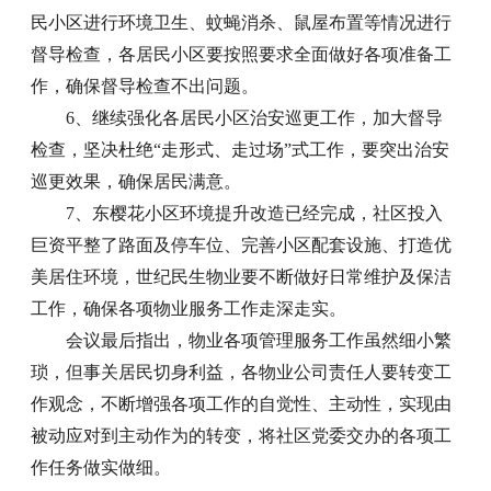
民小区进行环境卫生、蚊蝇消杀、鼠屋布置等情况进行
督导检查，各居民小区要按照要求全面做好各项准备工
作，确保督导检查不出问题。
6、继续强化各居民小区治安巡更工作，加大督导
检查，坚决杜绝“走形式、走过场”式工作，要突出治安
巡更效果，确保居民满意。
7、东樱花小区环境提升改造已经完成，社区投入
巨资平整了路面及停车位、完善小区配套设施、打造优
美居住环境，世纪民生物业要不断做好日常维护及保洁
工作，确保各项物业服务工作走深走实。
会议最后指出，物业各项管理服务工作虽然细小繁
琐，但事关居民切身利益，各物业公司责任人要转变工
作观念，不断增强各项工作的自觉性、主动性，实现由
被动应对到主动作为的转变，将社区党委交办的各项工
作任务做实做细。