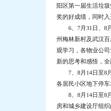
阳区第一届生活垃圾
奖的好成绩，同时入
6、7月31日
州梅林新村及武汉百
观学习，各物业公司
新的思考和感悟，全
7、8月14日
各居民小区地下停车
8、8月14日
房和城乡建设厅组织