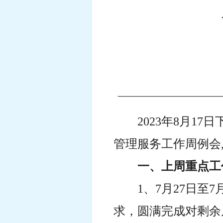
2023年8月1
管理服务工作周例会
一、上周重点工
1、7月27日
求，圆满完成对剩余