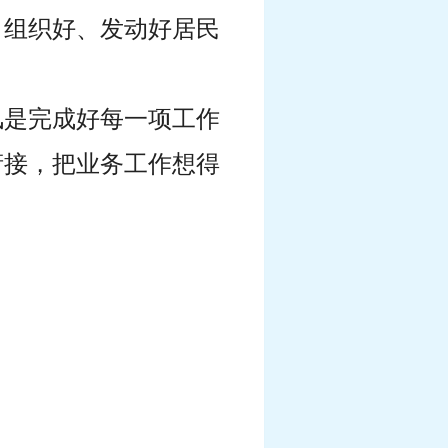
，组织好、发动好居民
风是完成好每一项工作
衔接，把业务工作想得