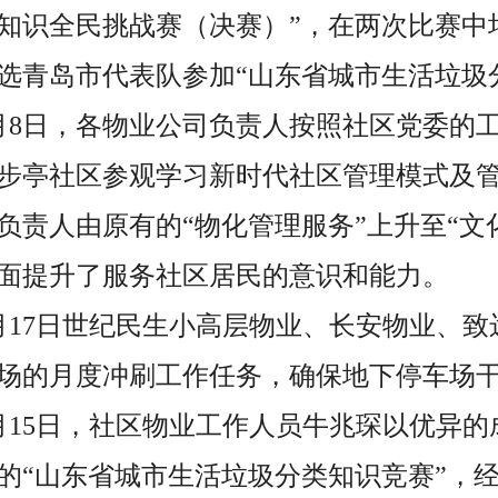
知识全民挑战赛（决赛）”，在两次比赛中
选青岛市代表队参加“山东省城市生活垃圾
、8月8日，各物业公司负责人按照社区党委的
步亭社区参观学习新时代社区管理模式及
负责人由原有的“物化管理服务”上升至“文
面提升了服务社区居民的意识和能力。
至8月17日世纪民生小高层物业、长安物业、
场的月度冲刷工作任务，确保地下停车场
至8月15日，社区物业工作人员牛兆琛以优异
的“山东省城市生活垃圾分类知识竞赛”，