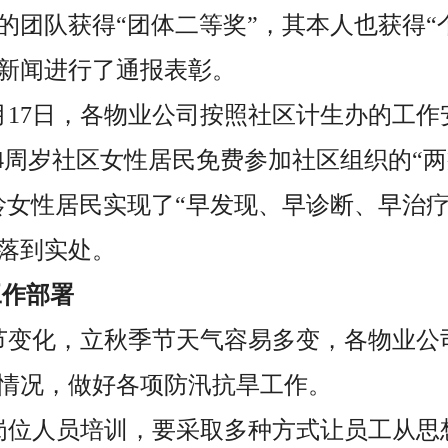
的团队获得“团体二等奖”，其本人也获得“
新闻进行了通报表彰。
至8月17日，各物业公司按照社区计生办的工
64周岁社区女性居民免费参加社区组织的“两
龄女性居民实现了“早发现、早诊断、早治疗
落到实处。
作部署
节变化，立秋季节天气容易多变，各物业公
情况，做好各项防汛抗旱工作。
岗位人员培训，要采取多种方式让员工从思