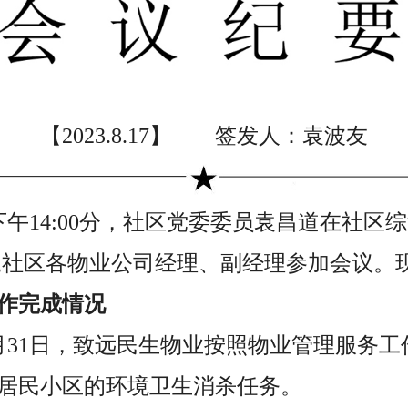
【2023.8.17】 签发人：袁波友
7日下午14:00分，社区党委委员袁昌道在社
,社区各物业公司经理、副经理参加会议。
作完成情况
至7月31日，致远民生物业按照物业管理服务
居民小区的环境卫生消杀任务。