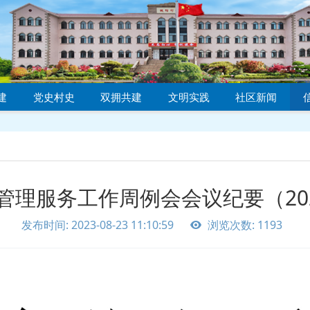
建
党史村史
双拥共建
文明实践
社区新闻
理服务工作周例会会议纪要（2023
发布时间: 2023-08-23 11:10:59
浏览次数: 1193