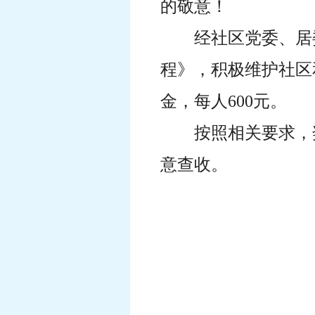
的敬意！
经社区党委、居
程》，积极维护社区
金，每人600元。
按照相关要求，
意查收。