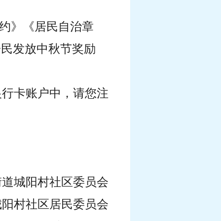
公约》《居民自治章
居民发放中秋节奖励
银行卡账户中，请您注
街道城阳村社区委员会
城阳村社区居民委员会