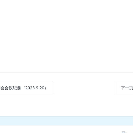
会议纪要（2023.9.20）
下一