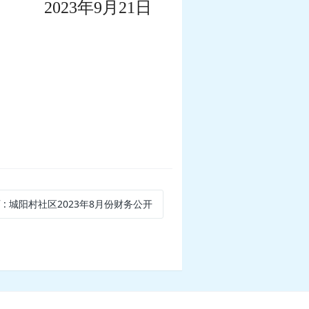
2023年9月21日
页
: 城阳村社区2023年8月份财务公开