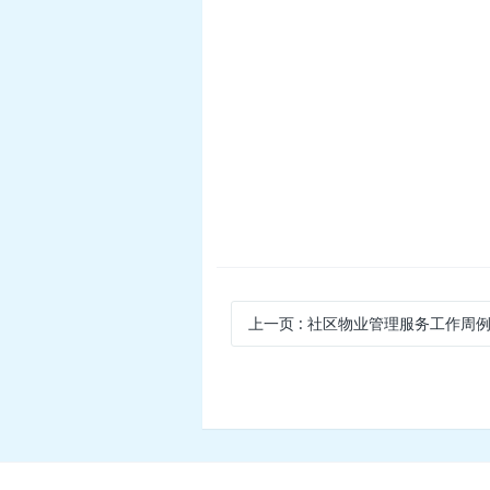
上一页
: 社区物业管理服务工作周例会