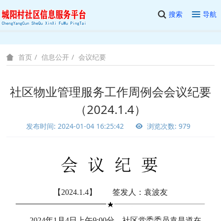
搜索
导航
信息公开
会议纪要
首页
社区物业管理服务工作周例会会议纪要
（2024.1.4）
发布时间: 2024-01-04 16:25:42
浏览次数: 979
【2024.1.4】 签发人：袁波友
2024年1月4日上午9:00分，社区党委委员袁昌道在