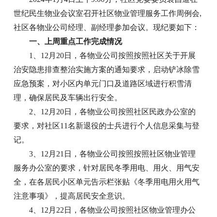
世纪民生物业会议室召开社区物业管理服务工作周例会,
社区各物业公司经理、副经理参加会议。现纪要如下：
一、上周重点工作完成情况
1、12月20日，各物业公司按照按照社区关于开展
治安隐患排查整治实施方案的通知要求，启动铲冰除雪
应急预案，对小区内单元门口及道路区域进行积雪清
理，确保居民及车辆出行安全。
2、12月20日，各物业公司按照社区民政办公室的
要求，对社区11名新退役的士兵进行个人信息采集与登
记。
3、12月21日，各物业公司按照按照社区物业管理
服务办公室的要求，针对居民冬季用电、用火、用气安
全，在各居民小区单元告示栏张贴《冬季用电用火用气
注意事项》，提高居民安全意识。
4、12月22日，各物业公司按照社区物业管理办公