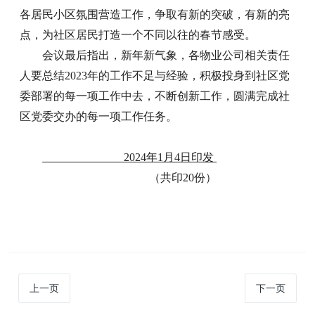
各居民小区氛围营造工作，争取有新的突破，有新的亮
点，为社区居民打造一个不同以往的春节感受。
会议最后指出，新年新气象，各物业公司相关责任
人要总结2023年的工作不足与经验，积极投身到社区党
委部署的每一项工作中去，不断创新工作，圆满完成社
区党委交办的每一项工作任务。
2024年1月4日印发
（共印
20
份）
上一页
下一页