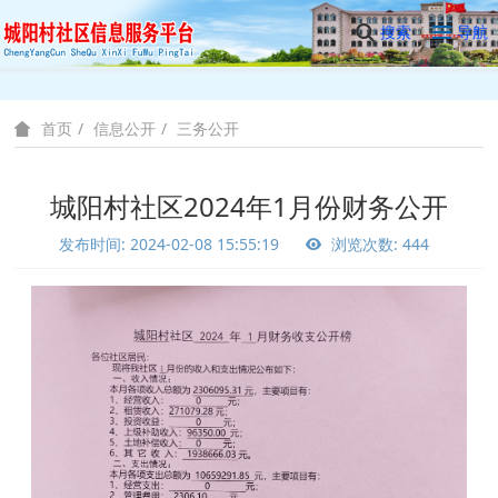
搜索
导航
信息公开
三务公开
首页
城阳村社区2024年1月份财务公开
发布时间: 2024-02-08 15:55:19
浏览次数: 444