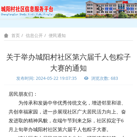
搜索
导航
信息公开
便民通知
首页
关于举办城阳村社区第六届千人包粽子
大赛的通知
发布时间: 2024-05-22 19:07:35
浏览次数: 683
居民朋友们：
为传承和发扬中华优秀传统文化，增进邻里和谐、
共创幸福家园，进一步展现社区广大居民活力向上、奋
发进取的精神风貌，在端午节到来之际，社区拟定于6
月上旬举办城阳村社区第六届千人包粽子大赛。