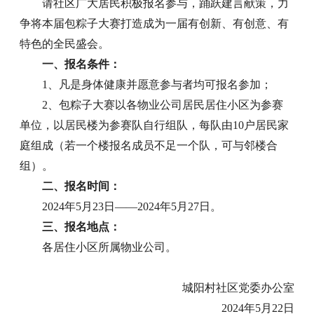
请社区广大居民积极报名参与，踊跃建言献策，力
争将本届包粽子大赛打造成为一届有创新、有创意、有
特色的全民盛会。
一、报名条件：
1、凡是身体健康并愿意参与者均可报名参加；
2、包粽子大赛以各物业公司居民居住小区为参赛
单位，以居民楼为参赛队自行组队，每队由10户居民家
庭组成（若一个楼报名成员不足一个队，可与邻楼合
组）。
二、报名时间：
2024年5月23日——2024年5月27日。
三、报名地点：
各居住小区所属物业公司。
城阳村社区党委办公室
2024年5月22日