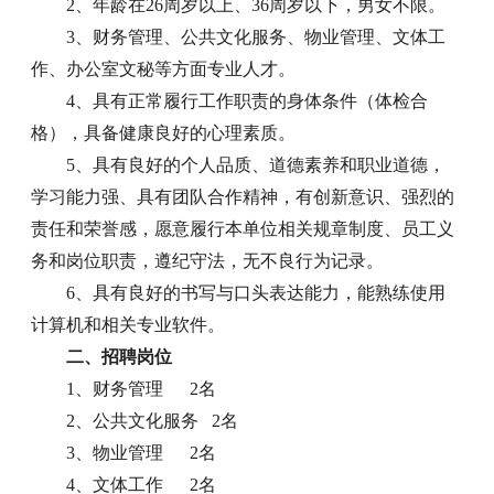
2、年龄在26周岁以上、36周岁以下，男女不限。
3、财务管理、公共文化服务、物业管理、文体工
作、办公室文秘等方面专业人才。
4、具有正常履行工作职责的身体条件（体检合
格），具备健康良好的心理素质。
5、具有良好的个人品质、道德素养和职业道德，
学习能力强、具有团队合作精神，有创新意识、强烈的
责任和荣誉感，愿意履行本单位相关规章制度、员工义
务和岗位职责，遵纪守法，无不良行为记录。
6、具有良好的书写与口头表达能力，能熟练使用
计算机和相关专业软件。
二、招聘岗位
1、财务管理 2名
2、公共文化服务 2名
3、物业管理 2名
4、文体工作 2名