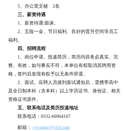
5、办公室文秘
2名
三、薪资待遇
1、薪资待遇:面谈。
2、五险一金、节日福利、良好的晋升空间等员工
福利。
四、招聘流程
1、岗位申请。投递简历，简历内容务必真实、完
整、有效，如与事实不符，本单位有权取消其聘用资
格，签约后发现有权予以无条件辞退。
2、面试。应聘人员接到面试通知后，需携带高中
及全日制本科（含本科）以上学历证书、身份证、相关
资格证书原件。
五、联系电话及简历投递地址
联系电话：0532-66964167
邮箱：
cycsqdw@163.com