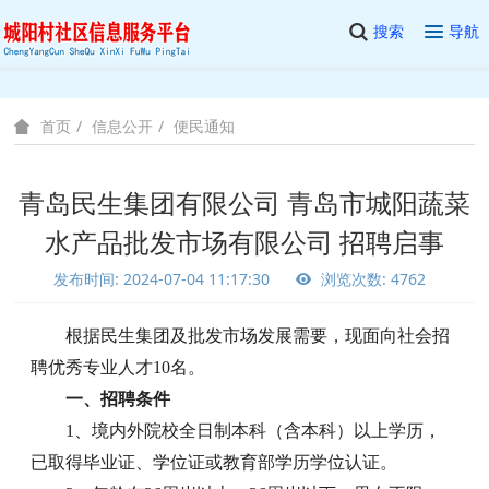
搜索
导航
信息公开
便民通知
首页
青岛民生集团有限公司 青岛市城阳蔬菜
水产品批发市场有限公司 招聘启事
发布时间: 2024-07-04 11:17:30
浏览次数: 4762
根据民生集团及批发市场发展需要，现面向社会招
聘优秀专业人才
10名。
一、招聘条件
1、境内外院校全日制本科（含本科）以上学历，
已取得毕业证、学位证或教育部学历学位认证。