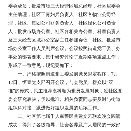
委会成员，批发市场三大经营区域总经理，社区居委会
主任助理，社区工青妇兵负责人，社区各物业公司经
理，社区、集团公司财务负责人，社区绿化公司负责
人，批发市场办公室、社区各相关办公室、科室负责人
及三大经营区域办公室副主任参加会议，社区、批发市
场办公室工作人员列席会议。会议按照街道党工委、办
事处的部署要求，集中研究讨论了近期各项重点工作，
形成了一致意见，现纪要如下：
一、严格按照街道党工委发展党员规定程序，7月
12日，恒泰党支部召开会议，与会党员、群众以“双
推”的形式，民主推荐袁科顺为党员发展对象，经社区党
委会研究表决，予以批准。相关负责同志要及时与街道
组织科对接，跟进做好组织发展的后续工作。
二、社区第七届千人军警民共建文艺联欢晚会圆满
成功，得到了各级领导、社会各界及广大居民的一致好