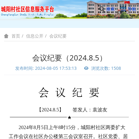
搜索
导航
信息公开
会议纪要
首页
会议纪要（2024.8.5）
发布时间: 2024-08-05 17:53:13
浏览次数: 1508
【2024.8.5】 签发人：袁波友
2024年8月5日上午8时15分，城阳村社区两委扩大
工作会议在社区办公楼第三会议室召开。社区党委、居