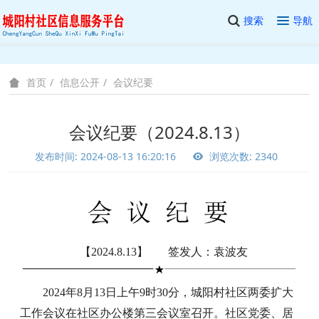
搜索
导航
信息公开
会议纪要
首页
会议纪要（2024.8.13）
发布时间: 2024-08-13 16:20:16
浏览次数: 2340
【2024.8.13】 签发人：袁波友
2024年8月13日上午9时30分，城阳村社区两委扩大
工作会议在社区办公楼第三会议室召开。社区党委、居