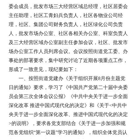
委会成员，批发市场三大经营区域总经理，社区居委会
主任助理，社区工青妇兵负责人，社区各物业公司经
理，社区、集团公司财务负责人，社区绿化公司负责
人，批发市场办公室、社区各相关办公室、科室负责人
及三大经营区域办公室副主任参加会议，社区、批发市
场办公室工作人员列席会议。会议按照街道党工委、办
事处的部署要求，集中研究讨论了近期各项重点工作，
形成了一致意见，现纪要如下：
一、按照街道党建办《关于组织开展8月份主题党
日的通知》要求，学习了《中国共产党第二十届中央委
员会第三次全体会议公报》《中共中央关于进一步全面
深化改革 推进中国式现代化的决定》和《关于<中共中
央关于进一步全面深化改革、推进中国式现代化的决定
>的说明》，要求各党支部结合《关于进一步加强和规
范各党组织“第一议题”学习的通知》，组织全体党员认