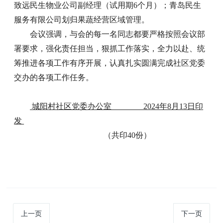
致远民生物业公司副经理（试用期6个月）；青岛民生
服务有限公司划归果蔬经营区域管理。
会议强调，与会的每一名同志都要严格按照会议部
署要求，强化责任担当，狠抓工作落实，全力以赴、统
筹推进各项工作有序开展，认真扎实圆满完成社区党委
交办的各项工作任务。
城阳村社区党委办公室 2024年8月13日印
发
（共印40份）
上一页
下一页