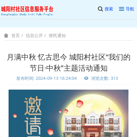
搜索
导航
信息公开
便民通知
首页
月满中秋 忆古思今 城阳村社区“我们的
节日·中秋”主题活动通知
发布时间: 2024-09-13 16:24:04
浏览次数: 313