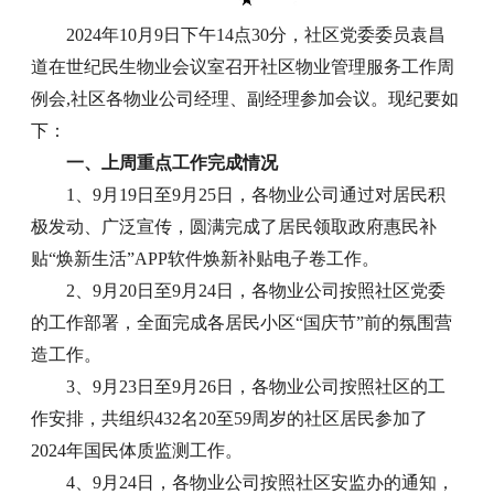
2024年10月9日下午14点30分，社区党委委员袁昌
道在世纪民生物业会议室召开社区物业管理服务工作周
例会,社区各物业公司经理、副经理参加会议。现纪要如
下：
一、上周重点工作完成情况
1、9月19日至9月25日，各物业公司通过对居民积
极发动、广泛宣传，圆满完成了居民领取政府惠民补
贴“焕新生活”APP软件焕新补贴电子卷工作。
2、9月20日至9月24日，各物业公司按照社区党委
的工作部署，全面完成各居民小区“国庆节”前的氛围营
造工作。
3、9月23日至9月26日，各物业公司按照社区的工
作安排，共组织432名20至59周岁的社区居民参加了
2024年国民体质监测工作。
4、9月24日，各物业公司按照社区安监办的通知，