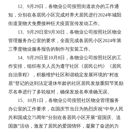
12、9月29日，各物业公司按照街道农办的工作通
知，分别在各居民小区完成对养犬居民进行2024年城阳
街道宠物犬免费接种狂犬疫苗宣传发动工作。
13、9月29日至9月30日，各物业公司按照社区物业
管理服务办公室的要求，全面完成各居民小区2024年第
三季度物业服务报告的制作与安装工作。
14、9月29日至10月8日，各物业公司按照社区的工
作安排，组织有关人员为遵守社区《居民公约》《居民
自治章程》，积极维护社区和谐稳定发展环境的“村改
居”登记的达到法定退休年龄的社区居民发放重阳节奖励
尽名单进行了多轮核对，确保发放名单准确无误。
15、10月1日，各物业公司按照社区物业管理服务
办公室的工作要求，在国庆节当日为热烈庆祝“中华人民
共和国成立75周年”分别在各居民小区开展“迎国庆、送
国旗”活动，激发了居民的爱国情怀，凝聚了奋进的力