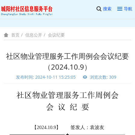
搜索
导航
信息公开
会议纪要
首页
社区物业管理服务工作周例会会议纪要
（2024.10.9）
发布时间: 2024-10-11 15:25:05
浏览次数: 309
【2024.10.9】 签发人：袁波友