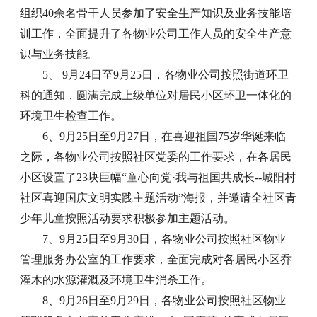
组织40余名骨干人员参加了安全生产知识及业务技能培
训工作，全面提升了各物业公司工作人员的安全生产意
识与业务技能。
5、 9月24日至9月25日，各物业公司按照街道环卫
科的通知，圆满完成上级单位对居民小区环卫一体化的
环境卫生检查工作。
6、9月25日至9月27日，在喜迎祖国75岁华诞来临
之际，各物业公司按照社区党委的工作要求，在各居民
小区设置了23块巨幅“童心向党·我与祖国共成长--城阳村
社区喜迎国庆文明实践主题活动”海报，并邀请全社区青
少年儿童按照活动要求积极参加主题活动。
7、9月25日至9月30日，各物业公司按照社区物业
管理服务办公室的工作要求，全面完成对各居民小区乔
灌木的水源灌溉及环境卫生消杀工作。
8、9月26日至9月29日，各物业公司按照社区物业