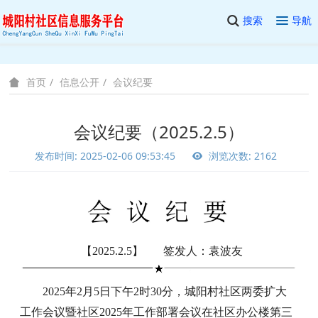
搜索
导航
信息公开
会议纪要
首页
会议纪要（2025.2.5）
发布时间: 2025-02-06 09:53:45
浏览次数: 2162
【2025.2.5】 签发人：袁波友
2025年2月5日下午2时30分，城阳村社区两委扩大
工作会议暨社区2025年工作部署会议在社区办公楼第三