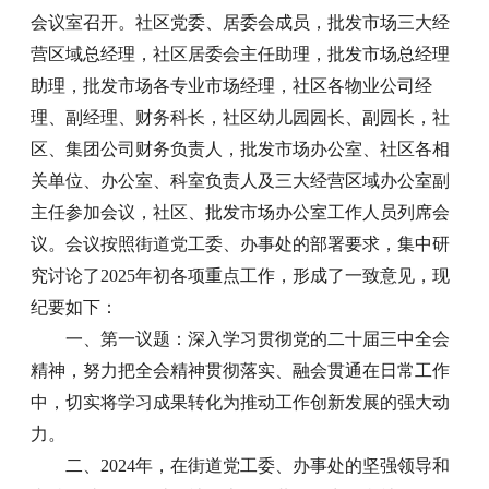
会议室召开。社区党委、居委会成员，批发市场三大经
营区域总经理，社区居委会主任助理，批发市场总经理
助理，批发市场各专业市场经理，社区各物业公司经
理、副经理、财务科长，社区幼儿园园长、副园长，社
区、集团公司财务负责人，批发市场办公室、社区各相
关单位、办公室、科室负责人及三大经营区域办公室副
主任参加会议，社区、批发市场办公室工作人员列席会
议。会议按照街道党工委、办事处的部署要求，集中研
究讨论了2025年初各项重点工作，形成了一致意见，现
纪要如下：
一、第一议题：深入学习贯彻党的二十届三中全会
精神，努力把全会精神贯彻落实、融会贯通在日常工作
中，切实将学习成果转化为推动工作创新发展的强大动
力。
二、2024年，在街道党工委、办事处的坚强领导和