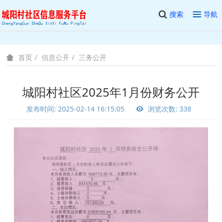
搜索
导航
信息公开
三务公开
首页
城阳村社区2025年1月份财务公开
发布时间: 2025-02-14 16:15:05
浏览次数: 338