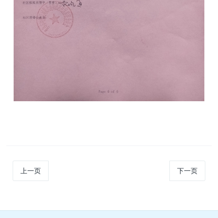
上一页
下一页