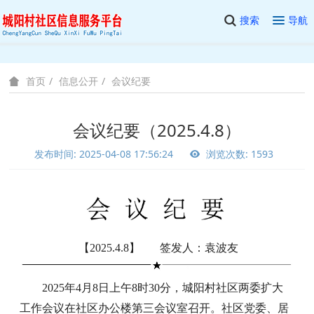
搜索
导航
信息公开
会议纪要
首页
会议纪要（2025.4.8）
发布时间: 2025-04-08 17:56:24
浏览次数: 1593
【2025.4.8】 签发人：袁波友
2025年4月8日上午8时30分，城阳村社区两委扩大
工作会议在社区办公楼第三会议室召开。社区党委、居