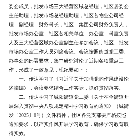
委会成员，批发市场三大经营区域总经理，社区居委会
主任助理，批发市场总经理助理，社区各物业公司经
理、副经理、财务科长，社区、集团公司财务负责人，
批发市场办公室、社区各相关单位、办公室、科室负责
人及三大经营区域办公室副主任参加会议，社区、批发
市场办公室工作人员列席会议。会议按照街道党工委、
办事处的部署要求，集中研究讨论了近期各项重点工
作，形成了一致意见，现纪要如下：
一、传达学习了《习近平关于加强党的作风建设论
述摘编》，会议要求结合工作实际，抓好贯彻落实。
二、传达学习了城阳街道党工委《关于在全街道开
展深入贯彻中央八项规定精神学习教育的通知》（城街
发〔2025〕8号）文件精神，社区各党支部要严格按照
通知要求，以严实作风开展学习教育，确保学习教育取
得实效。