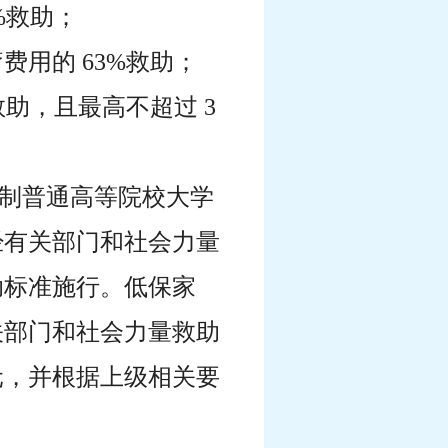
%救助；
费用的 63%救助；
救助，且最高不超过 3
日制普通高等院校大学
经有关部门和社会力量
助标准施行。低保家
关部门和社会力量救助
 元，并根据上级相关要
。