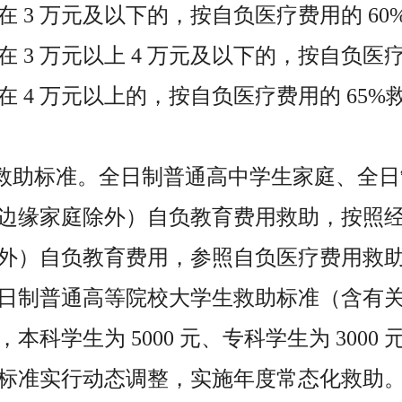
 3 万元及以下的，按自负医疗费用的 60
 3 万元以上 4 万元及以下的，按自负医疗
 4 万元以上的，按自负医疗费用的 65%
用救助标准。全日制普通高中学生家庭、全
边缘家庭除外）自负教育费用救助，按照
外）自负教育费用，参照自负医疗费用救
日制普通高等院校大学生救助标准（含有
本科学生为 5000 元、专科学生为 3000
标准实行动态调整，实施年度常态化救助