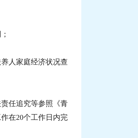
明；
扶养人家庭经济状况查
关责任追究等参照《青
作在20个工作日内完