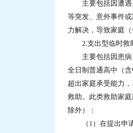
主要包括因遭遇
等突发、意外事件或
力解决，导致家庭（
2.支出型临时救
主要包括因患病
全日制普通高中（含
超出家庭承受能力，
救助。此类救助家庭
除外）：
（1）在提出申