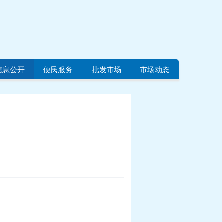
信息公开
便民服务
批发市场
市场动态