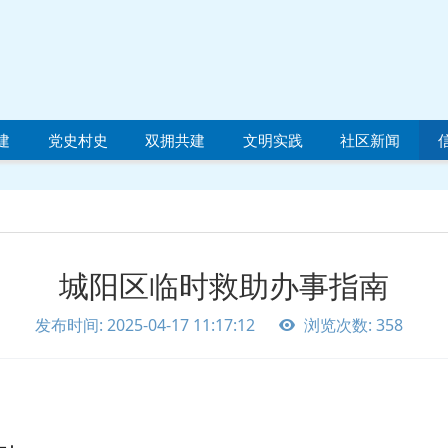
建
党史村史
双拥共建
文明实践
社区新闻
城阳区临时救助办事指南
发布时间: 2025-04-17 11:17:12
浏览次数: 358