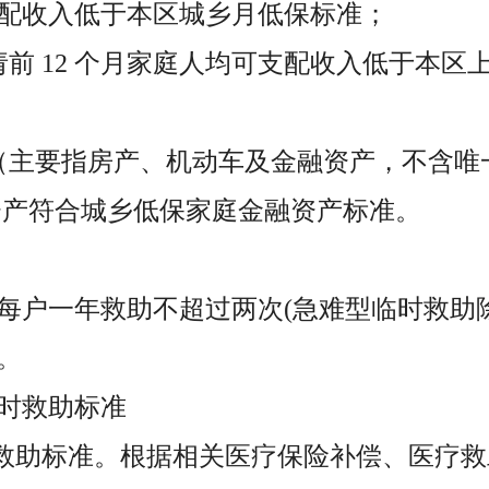
配收入低于本区城乡月低保标准；
请前 12 个月家庭人均可支配收入低于本区
（主要指房产、机动车及金融资产，不含唯
融资产符合城乡低保家庭金融资产标准。
每户一年救助不超过两次(急难型临时救助
元。
时救助标准
用救助标准。根据相关医疗保险补偿、医疗