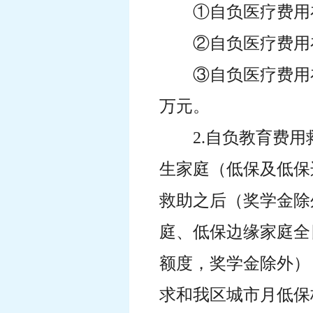
①自负医疗费用在
②自负医疗费用在
③自负医疗费用在
万元。
2.自负教育费
生家庭（低保及低保
救助之后（奖学金除
庭、低保边缘家庭全
额度，奖学金除外），
求和我区城市月低保