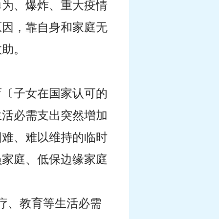
勇为、爆炸、重大疫情
原因，靠自身和家庭无
救助。
育〔子女在国家认可的
生活必需支出突然增加
困难、难以维持的临时
员家庭、低保边缘家庭
医疗、教育等生活必需