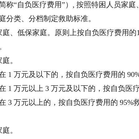
简称“自负医疗费用”）, 按照特困人员家
庭分类、分档制定救助标准。
家庭、低保家庭。原则上按自负医疗费用的1
。
家庭。
 1 万元及以下的，按自负医疗费用的 90
 1 万元以上 3 万元及以下的，按自负医疗
 3 万元以上的，按自负医疗费用的 95%
家庭。