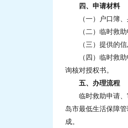
四、申请材料
（一）户口簿、
（二）临时救助
（三）提供的信
（四）临时救助
询核对授权书。
五、办理流程
临时救助申请、
岛市最低生活保障管
成。