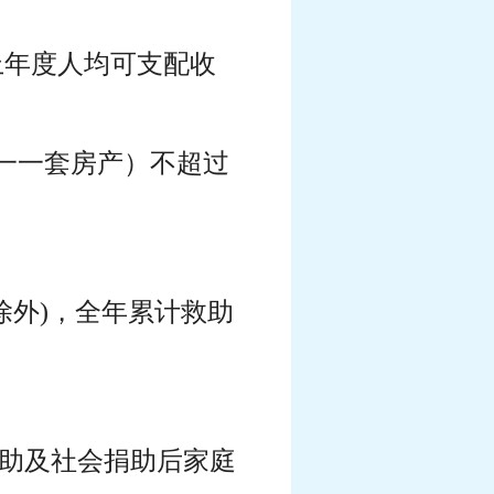
上年度人均可支配收
一一套房产）不超过
除外)，全年累计救助
救助及社会捐助后家庭