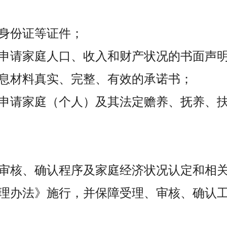
身份证等证件；
申请家庭人口、收入和财产状况的书面声
息材料真实、完整、有效的承诺书；
申请家庭（个人）及其法定赡养、抚养、
审核、确认程序及家庭经济状况认定和相
理办法》施行，并保障受理、审核、确认工