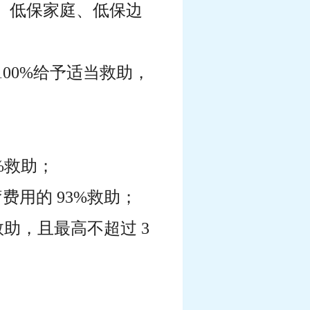
庭、低保家庭、低保边
00%给予适当救助，
%救助；
费用的 93%救助；
救助，且最高不超过 3